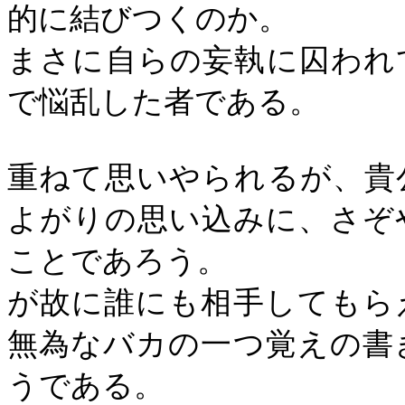
的に結びつくのか。
まさに自らの妄執に囚われ
で悩乱した者である。
重ねて思いやられるが、貴
よがりの思い込みに、さぞ
ことであろう。
が故に誰にも相手してもら
無為なバカの一つ覚えの書
うである。