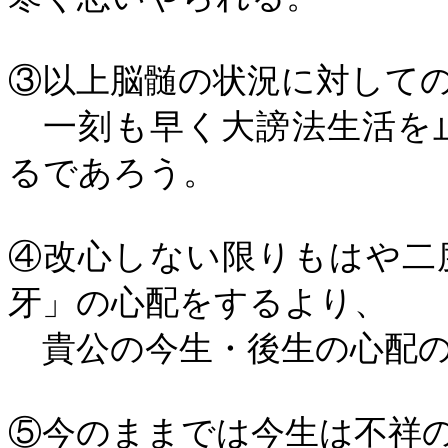
③以上脳髄の状況に対して
一刻も早く大謗法生活を
るであろう。
④改心しない限りもはや二
牙」の心配をするより、
貴公の今生・後生の心配の
⑤今のままでは今生は不祥