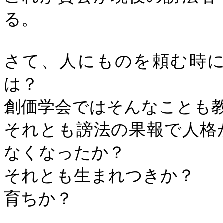
る。
さて、人にものを頼む時
は？
創価学会ではそんなことも
それとも謗法の果報で人格
なくなったか？
それとも生まれつきか？
育ちか？