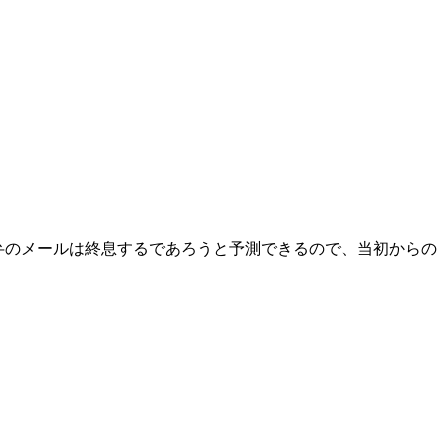
弁のメールは終息するであろうと予測できるので、当初からの