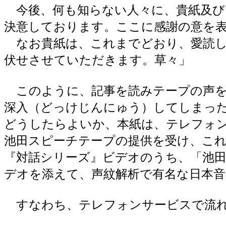
今後、何も知らない人々に、貴紙及び
決意しております。ここに感謝の意を
なお貴紙は、これまでどおり、愛読し
伏せさせていただきます。草々」
このように、記事を読みテープの声を
深入（どっけじんにゅう）してしまっ
どうしたらよいか、本紙は、テレフォ
池田スピーチテープの提供を受け、こ
『対話シリーズ』ビデオのうち、「池
デオを添えて、声紋解析で有名な日本音
すなわち、テレフォンサービスで流れ