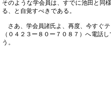
そのような学会員は、すでに池田と同
る、と自覚すべきである。
さあ、学会員諸氏よ、再度、今すぐテ
（０４２３ー８０ー７０８７）へ電話し
う。