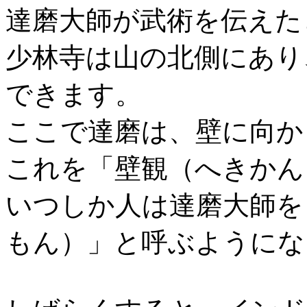
達磨大師が武術を伝えた
少林寺は山の北側にあり
できます。
ここで達磨は、壁に向か
これを「壁観（へきかん
いつしか人は達磨大師を
もん）」と呼ぶようにな