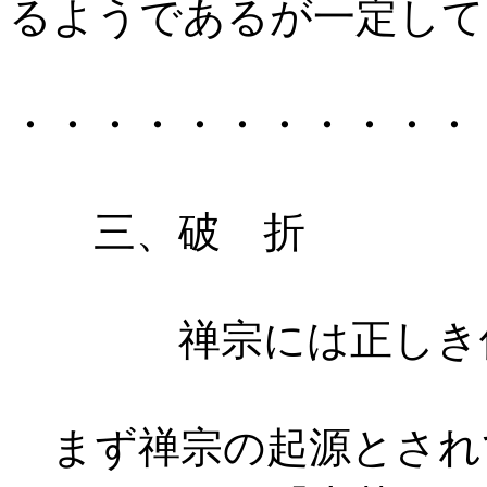
るようであるが一定して
・・・・・・・・・・・
三、破 折
禅宗には正しき伝
まず禅宗の起源とされ