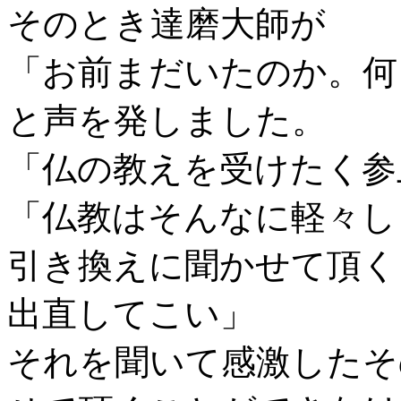
そのとき達磨大師が
「お前まだいたのか。何
と声を発しました。
「仏の教えを受けたく参
「仏教はそんなに軽々し
引き換えに聞かせて頂く
出直してこい」
それを聞いて感激したそ