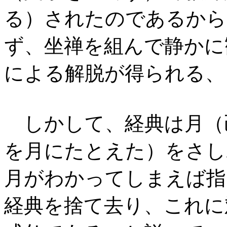
る）されたのであるから
ず、坐禅を組んで静かに
による解脱が得られる、
しかして、経典は月（
を月にたとえた）をさし
月がわかってしまえば指
経典を捨て去り、これに