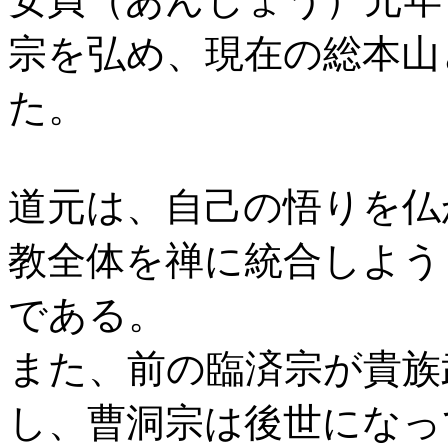
宗を弘め、現在の総本山
た。
道元は、自己の悟りを仏
教全体を禅に統合しよう
である。
また、前の臨済宗が貴族
し、曹洞宗は後世になっ