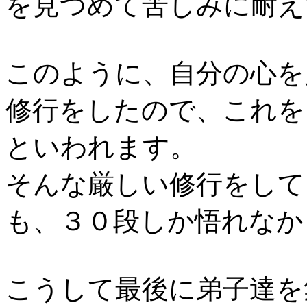
を見つめて苦しみに耐え
このように、自分の心を
修行をしたので、これを
といわれます。
そんな厳しい修行をして
も、３０段しか悟れなか
こうして最後に弟子達を