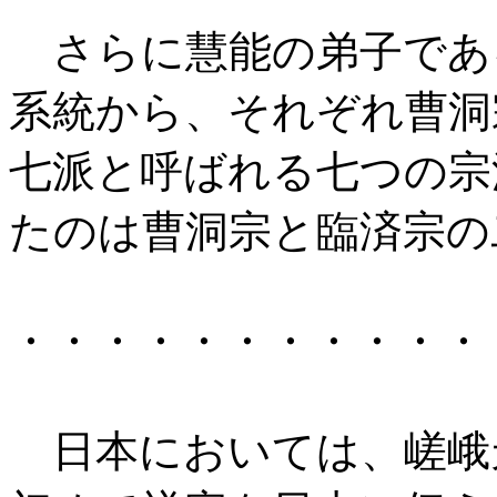
さらに慧能の弟子であ
系統から、それぞれ曹洞
七派と呼ばれる七つの宗
たのは曹洞宗と臨済宗の
・・・・・・・・・・・
日本においては、嵯峨