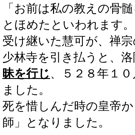
「お前は私の教えの骨髄
とほめたといわれます。
受け継いた慧可が、禅宗
少林寺を引き払うと、洛
昧を行じ
、５２８年１０
ました。
死を惜しんだ時の皇帝か
師」となりました。