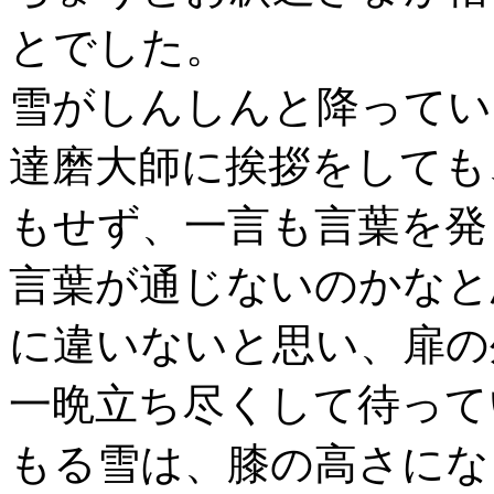
とでした。
雪がしんしんと降ってい
達磨大師に挨拶をしても
もせず、一言も言葉を発
言葉が通じないのかなと
に違いないと思い、扉の
一晩立ち尽くして待って
もる雪は、膝の高さにな