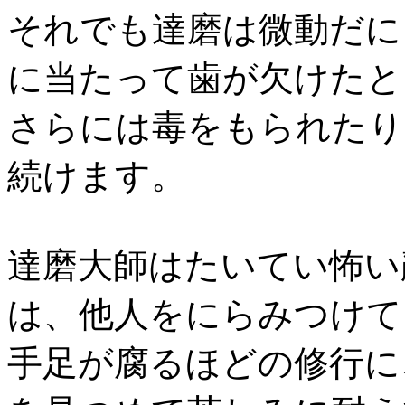
それでも達磨は微動だに
に当たって歯が欠けたと
さらには毒をもられたり
続けます。
達磨大師はたいてい怖い
は、他人をにらみつけて
手足が腐るほどの修行に