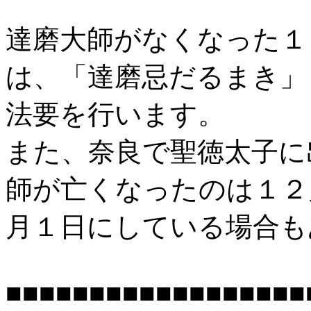
達磨大師がなくなった１
は、「達磨忌だるまき」
法要を行います。
また、奈良で聖徳太子に
師が亡くなったのは１２
月１日にしている場合も
■■■■■■■■■■■■■■■■■■