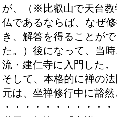
が、（※比叡山で天台教
仏であるならば、なぜ修
き、解答を得ることがで
た。）後になって、当時
流・建仁寺に入門した。
そして、本格的に禅の法
元は、坐禅修行中に豁然
・・・・・・・・・・・