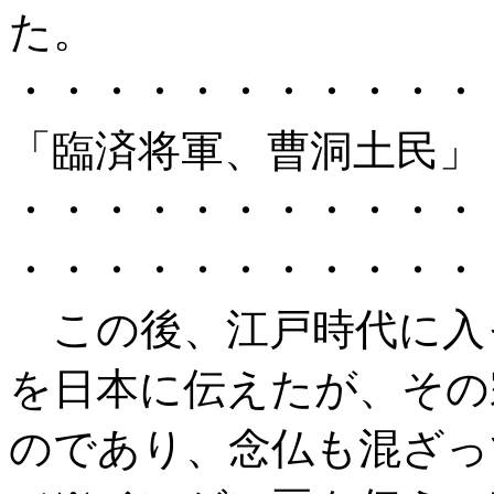
た。
・・・・・・・・・・・
「臨済将軍、曹洞土民」
・・・・・・・・・・・
・・・・・・・・・・・
この後、江戸時代に入
を日本に伝えたが、その
のであり、念仏も混ざっ