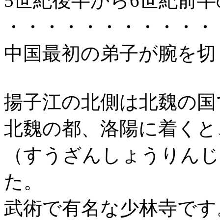
5世紀後半から6世紀前半
・・・・・・・・・・・
中国最初の弟子が腕を切
揚子江の北側は北魏の国
北魏の都、洛陽に着くと
（すうざんしょうりんじ
た。
武術で有名な少林寺です