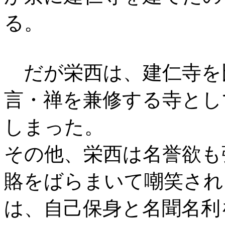
る。
だが栄西は、建仁寺を
言・禅を兼修する寺とし
しまった。
その他、栄西は名誉欲も
賂をばらまいて嘲笑され
は、自己保身と名聞名利