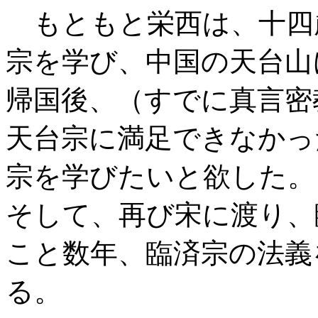
もともと栄西は、十四
宗を学び、中国の天台山
帰国後、（すでに真言密
天台宗に満足できなかっ
宗を学びたいと欲した。
そして、再び宋に渡り、
こと数年、臨済宗の法義
る。