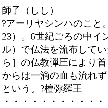
師子（しし）
?アーリヤシンハのこと
23）。6世紀ごろの中イ
ル）で仏法を流布してい
ら］の仏教弾圧により首
からは一滴の血も流れず
という。?檀弥羅王
・・・・・・・・・・・