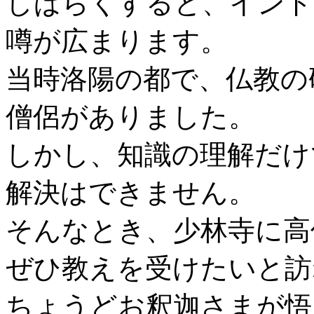
しばらくすると、インド
噂が広まります。
当時洛陽の都で、仏教の
僧侶がありました。
しかし、知識の理解だけ
解決はできません。
そんなとき、少林寺に高
ぜひ教えを受けたいと訪
ちょうどお釈迦さまが悟