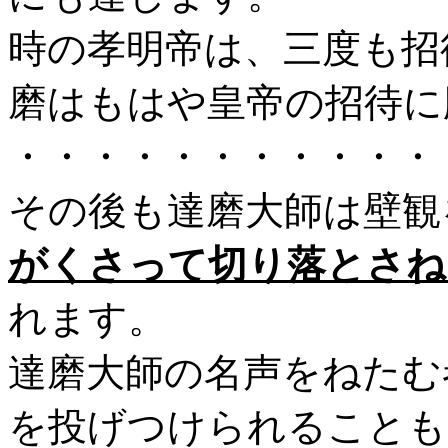
時の孝明帝は、三度も招
磨はもはや皇帝の招待に
・・・・・・・・・・・
その後も達磨大師は壁観
がくさって切り落とさね
れます。
達磨大師の名声をねたむ
を投げつけられることも