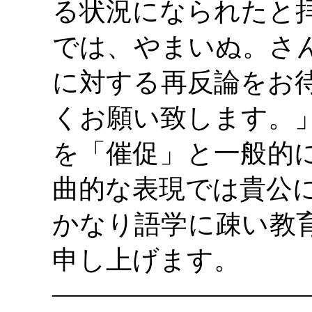
る状況になられたと
では、やまいぬ。さ
に対する再反論をお
くお願い致します。
を「催促」と一般的
曲的な表現では貴公
かなり語学に疎い教
申し上げます。
―――――――――