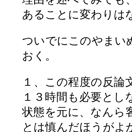
あることに変わりは
ついでにこのやまい
おく。
１、この程度の反論
１３時間も必要とし
状態を元に、なんら
とは慎んだほうがよ