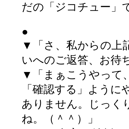
だの「ジコチュー」
●
▼「さ、私からの上
いへのご返答、お待
▼「まぁこうやって
「確認する」ように
ありません。じっく
ね。（＾＾）」