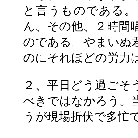
と言うものである。
ん、その他、２時間
のである。やまいぬ
のにそれほどの労力
２、平日どう過ごそ
べきではなかろう。
うが現場折伏で多忙