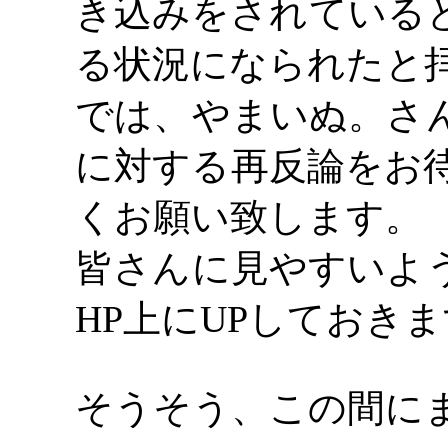
き込みをされている
る状況になられたと
では、やまいぬ。さ
に対する再反論をお
くお願い致します。
皆さんに見やすいよ
HP上にUPしておき
そうそう、この間に