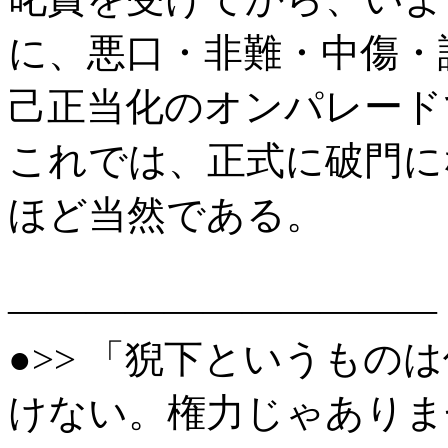
に、悪口・非難・中傷・
己正当化のオンパレード
これでは、正式に破門に
ほど当然である。
―――――――――――
●>> 「猊下というもの
けない。権力じゃありま