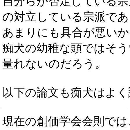
自分らが否定している宗
の対立している宗派であ
あまりにも具合が悪いか
痴犬の幼稚な頭ではそう
量れないのだろう。
以下の論文も痴犬はよく
―――――――――――
現在の創価学会会則では