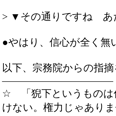
> ▼その通りですね 
●やはり、信心が全く無
以下、宗務院からの指摘
―――――――――――
☆ 「猊下というものは
けない。権力じゃありま