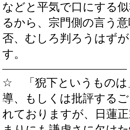
などと平気で口にする似
るから、宗門側の言う意
否、むしろ判ろうはずが
す。
―――――――――――
☆ 「猊下というものは
導、もしくは批評するご
れておりますが、日蓮正
まりにも謙虚さに欠けた