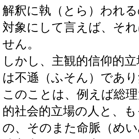
解釈に執（とら）われる
対象にして言えば、それ
せん。
しかし、主観的信仰的立
は不遜（ふそん）であり
このことは、例えば総理
的社会的立場の人と、も
の、そのまた命脈（めい