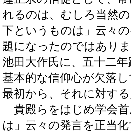
れるのは、むしろ当然の
下というものは」云々の
題になったのではありま
池田大作氏に、五十二年
基本的な信仰心が欠落し
最初から、それに対する
貴殿らをはじめ学会首
は」云々の発言を正当化