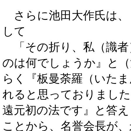
さらに池田大作氏は、
して
「その折り、私（識者
のは何でしょうか』と（
らく『板曼荼羅（いたま
れると思っておりました
遠元初の法です』と答え
ことから、名誉会長が、