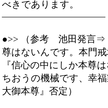
べきであります。
―――――――――――
●>> （参考 池田発言
尊はないんです。本門戒
『信心の中にしか本尊は
ちおうの機械です、幸福
大御本尊』否定）