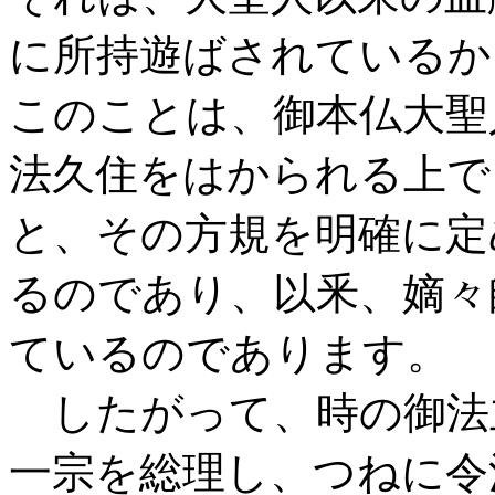
に所持遊ばされているか
このことは、御本仏大聖
法久住をはかられる上で
と、その方規を明確に定
るのであり、以釆、嫡々
ているのであります。
したがって、時の御法
一宗を総理し、つねに令