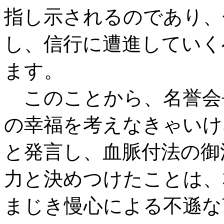
指し示されるのであり、
し、信行に遭進していく
ます。
このことから、名誉会
の幸福を考えなきゃいけ
と発言し、血脈付法の御
力と決めつけたことは、
まじき慢心による不遜な