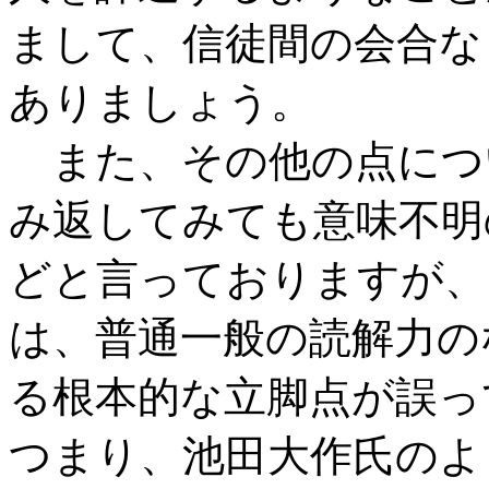
まして、信徒間の会合な
ありましょう。
また、その他の点につ
み返してみても意味不明
どと言っておりますが、
は、普通一般の読解力の
る根本的な立脚点が誤っ
つまり、池田大作氏のよ