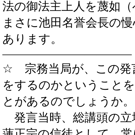
法の御法主上人を蔑如（
まさに池田名誉会長の慢
あります。
―――――――――――
☆ 宗務当局が、この発
をするのかということを
とがあるのでしょうか。
発言当時、総講頭の立
蓮正宗の信徒として、常