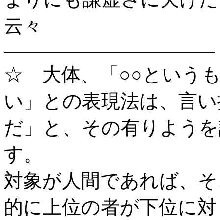
云々
―――――――――――
☆ 大体、「○○という
い」との表現法は、言い
だ」と、その有りようを
す。
対象が人間であれば、そ
的に上位の者が下位に対