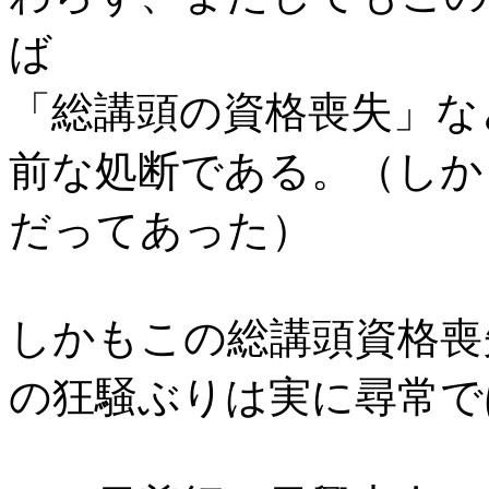
ば
「総講頭の資格喪失」な
前な処断である。（しか
だってあった）
しかもこの総講頭資格喪
の狂騒ぶりは実に尋常で