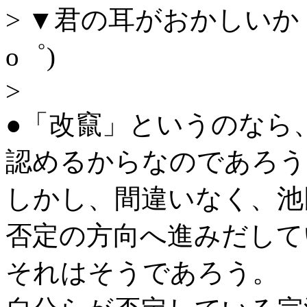
> ▼君の耳がおかしい
o゜)
>
●「改竄」というのなら
認めるからなのであろう
しかし、間違いなく、池
否定の方向へ進みだして
それはそうであろう。