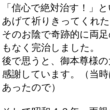
「信心で絶対治す！」と
あげて祈りきってくれた
そのお陰で奇跡的に両足
もなく完治しました。
後で思うと、御本尊様の
感謝しています。（当時
あったので）