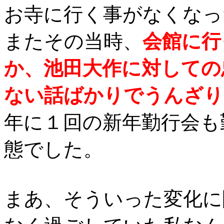
お寺に行く事がなくなっ
またその当時、
会館に行
か、池田大作に対しての
ない話ばかりでうんざり
年に１回の新年勤行会も
態でした。
まあ、そういった変化に