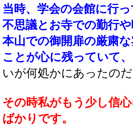
当時、学会の会館に行っ
不思議とお寺での勤行や
本山での御開扉の厳粛な
ことが心に残っていて、
いが何処かにあったのだ
その時私がもう少し信心
ばかりです。