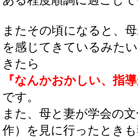
またその頃になると、母
を感じてきているみたい
きたら
『なんかおかしい、指導
です。
また、母と妻が学会の文
作）を見に行ったときも