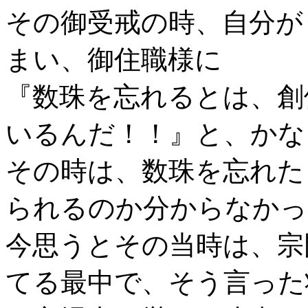
その御受戒の時、自分が
まい、御住職様に
『数珠を忘れるとは、創
いるんだ！！』と、かな
その時は、数珠を忘れた
られるのか分からなかっ
今思うとその当時は、宗
てる最中で、そう言った