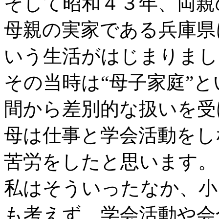
そして昭和４３年、両親
母親の実家である兵庫県
いう生活がはじまりまし
その当時は“母子家庭”
間から差別的な扱いを受
母は仕事と学会活動をし
苦労をしたと思います。
私はそういったなか、小
も考えず、学会活動や会