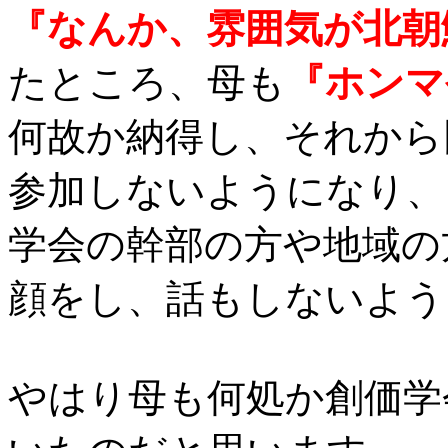
『なんか、雰囲気が北朝
たところ、母も
『ホンマ
何故か納得し、それから
参加しないようになり、
学会の幹部の方や地域の
顔をし、話もしないよう
やはり母も何処か創価学