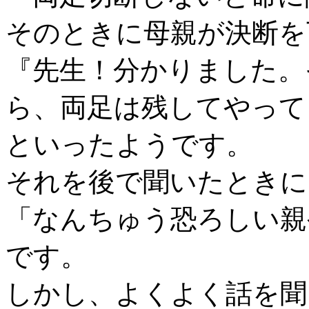
そのときに母親が決断を
『先生！分かりました。
ら、両足は残してやって
といったようです。
それを後で聞いたときに
「なんちゅう恐ろしい親
です。
しかし、よくよく話を聞