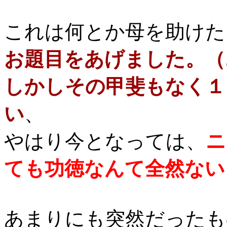
これは何とか母を助けた
お題目をあげました。（
しかしその甲斐もなく１
い
、
やはり今となっては、
ニ
ても功徳なんて全然ない
あまりにも突然だったも