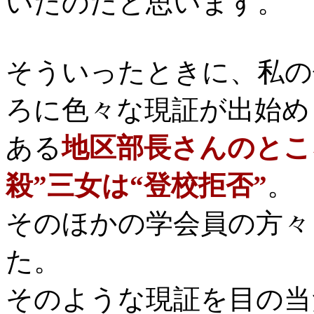
いたのだと思います。
そういったときに、私の
ろに色々な現証が出始め
ある
地区部長さんのとこ
殺”三女は“登校拒否”
。
そのほかの学会員の方々
た。
そのような現証を目の当