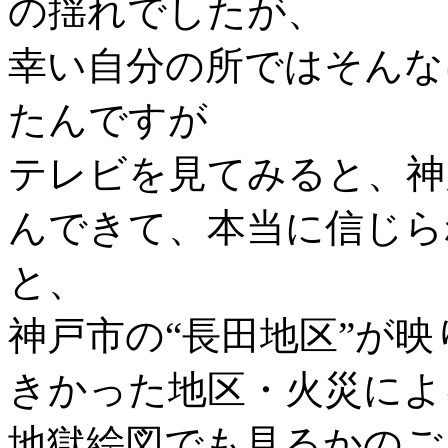
の揺れでしたが、
幸い自分の所ではそんな
たんですが
テレビを見てみると、神
んできて、本当に信じら
と、
神戸市の“長田地区”が
きかった地区・火災によ
地獄絵図でも見るかのご