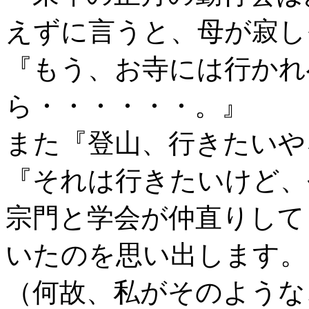
えずに言うと、母が寂し
『もう、お寺には行かれ
ら・・・・・・。』
また『登山、行きたいや
『それは行きたいけど、
宗門と学会が仲直りして
いたのを思い出します。
（何故、私がそのような