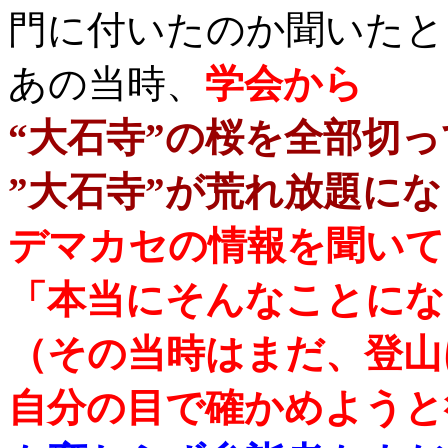
門に付いたのか聞いたと
あの当時、
学会から
“大石寺”の桜を全部切っ
”大石寺”が荒れ放題に
デマカセの情報を聞いて
「本当にそんなことにな
（その当時はまだ、登山
自分の目で確かめようと