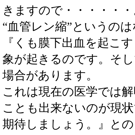
きますので・・・・・・
“血管レン縮”というの
『くも膜下出血を起こす
象が起きるのです。そし
場合があります。
これは現在の医学では解
ことも
出来ないのが現状
期待しましょう。』との