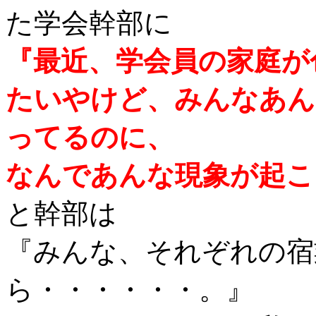
た学会幹部に
『最近、学会員の家庭が
たいやけど、みんなあん
ってるのに、
なんであんな現象が起こ
と幹部は
『みんな、それぞれの宿
ら・・・・・・。』