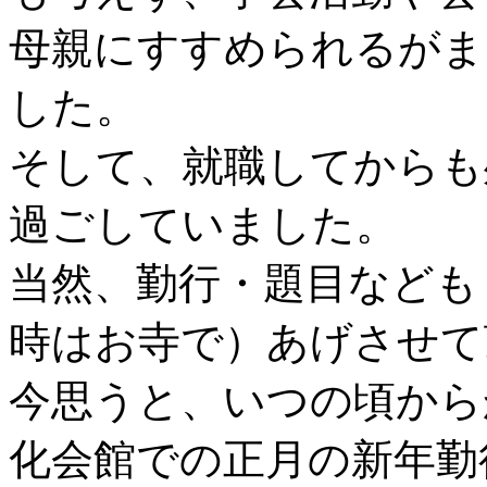
母親にすすめられるがま
した。
そして、就職してからも
過ごしていました。
当然、勤行・題目なども
時はお寺で）あげさせて
今思うと、いつの頃から
化会館での正月の新年勤