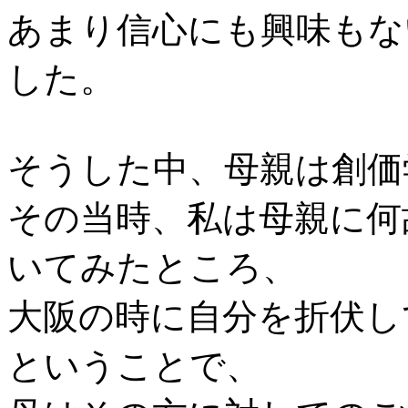
あまり信心にも興味もな
した。
そうした中、母親は創価
その当時、私は母親に何
いてみたところ、
大阪の時に
自分を折伏し
ということで、