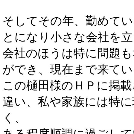
そしてその年、勤めてい
とになり小さな会社を立
会社のほうは特に問題も
ができ、現在まで来てい
この樋田様のＨＰに掲載
違い、私や家族には特に
く、
ある程度順調に過ごして