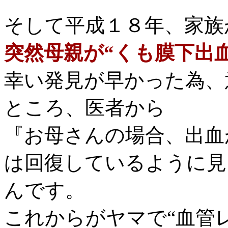
そして平成１８年、家族
突然母親が“くも膜下出血
幸い発見が早かった為、
ところ、医者から
『お母さんの場合、
出血
は回復しているように見
んです。
これからがヤマで“血管