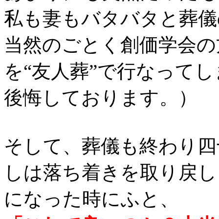
私も妻もバタバタと葬儀
当然のごとく創価学会の
を“友人葬”で行なって
後悔しております。）
そして、葬儀も終わり四
しは落ち着きを取り戻し
になった時にふと、