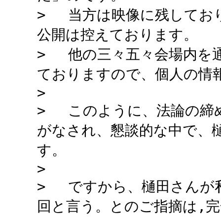
> 当方は映像に残してお
公開は控えております。
> 他の三々五々会場内を
ておりますので、個人の情
>
> このように、法論の締
がなされ、懇談的な中で、
す。
>
> ですから、樋田さんが
回と言う。とのご指摘は,