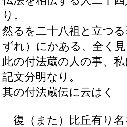
仏法を相伝する人二十四
り。
然るを二十八祖と立つる
ずれ）にかある、全く見
此の付法蔵の人の事、私
記文分明なり。
其の付法蔵伝に云はく
「復（また）比丘有り名