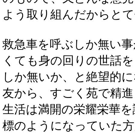
よう取り組んだからとて
救急車を呼ぶしか無い事
くても身の回りの世話を
しか無いか、と絶望的に
友から、すごく苑で精進
生活は満開の栄耀栄華を
標のようになっていた方