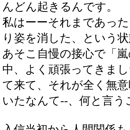
んどん起きるんです。
私はーーそれまであった
り姿を消した、という状
あそこ自慢の接心で「嵐
中、よく頑張ってきまし
て来て、それが全く無意
いたなんて--、何と言
入信当初から人間関係も