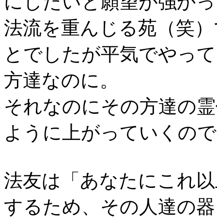
にしたいと願望が強かっ
法流を重んじる苑（笑）
とでしたが平気でやって
方達なのに。
それなのにその方達の霊
ように上がっていくので
法友は「あなたにこれ以
するため、その人達の器