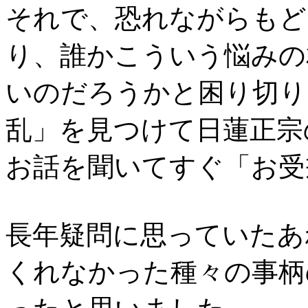
それで、恐れながらもど
り、誰かこういう悩みの
いのだろうかと困り切り
乱」を見つけて日蓮正宗
お話を聞いてすぐ「お受
長年疑問に思っていたあ
くれなかった種々の事柄