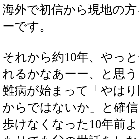
海外で初信から現地の方
ーです。
それから約10年、やっ
れるかなあーー、と思う
難病が始まって「やはり
からではないか」と確信
歩けなくなった10年前