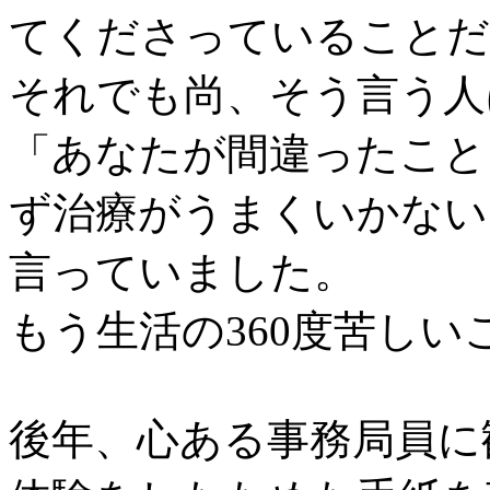
てくださっていることだ
それでも尚、そう言う人
「あなたが間違ったこと
ず治療がうまくいかない
言っていました。
もう生活の360度苦し
後年、心ある事務局員に