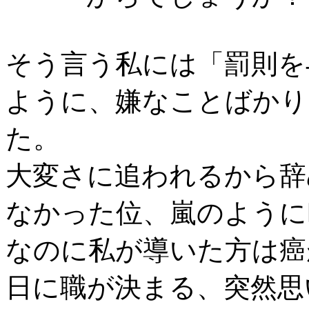
そう言う私には「罰則を
ように、嫌なことばかり
た。
大変さに追われるから辞
なかった位、嵐のように
なのに私が導いた方は癌
日に職が決まる、突然思