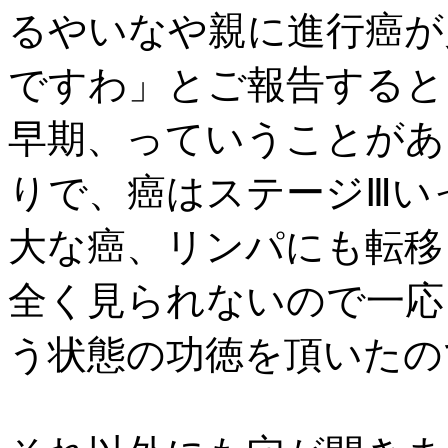
るやいなや親に進行癌が
ですわ」とご報告すると
早期、っていうことがあ
りで、癌はステージⅢい
大な癌、リンパにも転移
全く見られないので一応
う状態の功徳を頂いたの