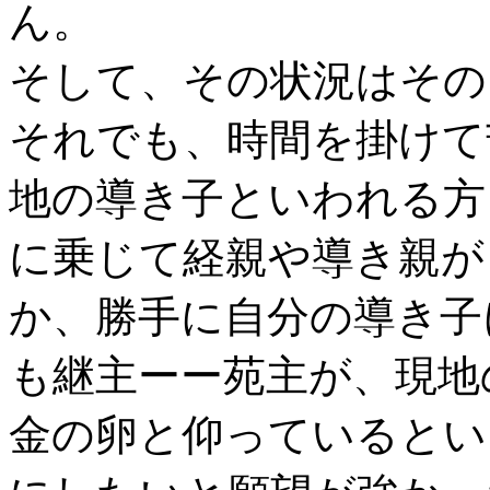
ん。
そして、その状況はその
それでも、時間を掛けて
地の導き子といわれる方
に乗じて経親や導き親が
か、勝手に自分の導き子
も継主ーー苑主が、現地
金の卵と仰っているとい