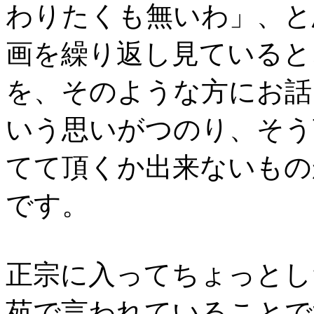
わりたくも無いわ」、と
画を繰り返し見ていると
を、そのような方にお話
いう思いがつのり、そう
てて頂くか出来ないもの
です。
正宗に入ってちょっとし
苑で言われていることで