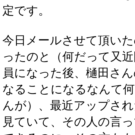
定です。
今日メールさせて頂いた
ったのと（何だって又近
員になった後、樋田さん
なることになるなんて何
んが）、最近アップされ
見ていて、その人の言っ