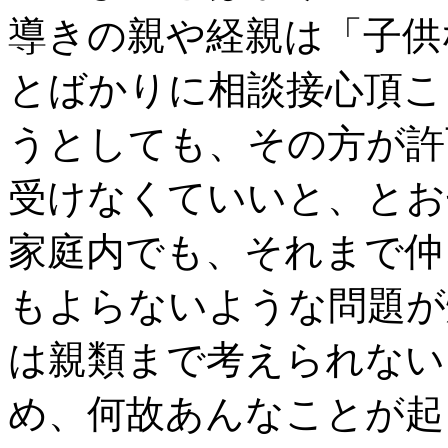
導きの親や経親は「子供
とばかりに相談接心頂こ
うとしても、その方が許
受けなくていいと、とお
家庭内でも、それまで仲
もよらないような問題が
は親類まで考えられない
め、何故あんなことが起