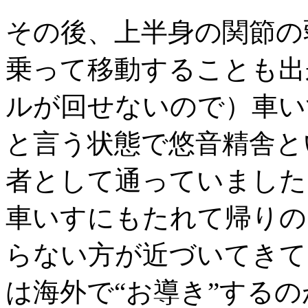
その後、上半身の関節の
乗って移動することも出
ルが回せないので）車い
と言う状態で悠音精舎と
者として通っていました
車いすにもたれて帰りの
らない方が近づいてきて
は海外で“お導き”する