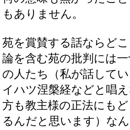
もありません。
苑を賞賛する話ならどこ
論を含む苑の批判には一
の人たち（私が話してい
イハツ涅槃経などと唱え
方も教主様の正法にもど
るんだと思います）なん