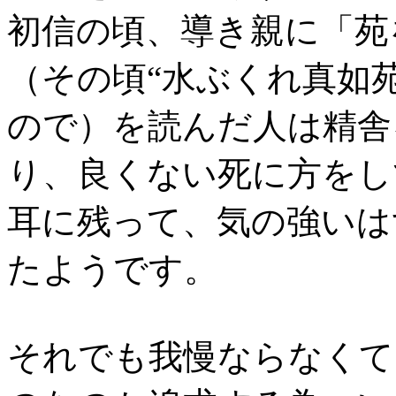
初信の頃、導き親に「苑
（その頃“水ぶくれ真如
ので）を読んだ人は精舎
り、良くない死に方をし
耳に残って、気の強いは
たようです。
それでも我慢ならなくて