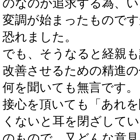
のなのか追求する為、い
変調が始まったものです
恐れました。
でも、そうなると経親も
改善させるための精進の
何を聞いても無言です。
接心を頂いても「あれを
くないと耳を閉ざしてい
のもので、又どんな意見