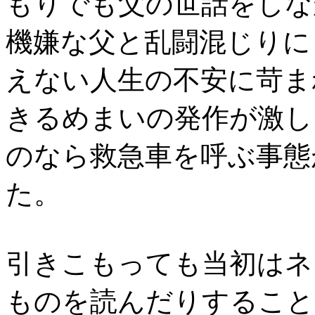
もりでも父の世話をしな
機嫌な父と乱闘混じりに
えない人生の不安に苛ま
きるめまいの発作が激し
のなら救急車を呼ぶ事態
た。
引きこもっても当初はネ
ものを読んだりすること