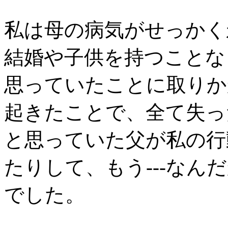
私は母の病気がせっかく
結婚や子供を持つことな
思っていたことに取りか
起きたことで、全て失っ
と思っていた父が私の行
たりして、もう---なん
でした。