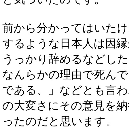
前から分かってはいたけ
するような日本人は因縁
うっかり辞めるなどした
なんらかの理由で死んで
である、」などとも言わ
の大変さにその意見を納
ったのだと思います。