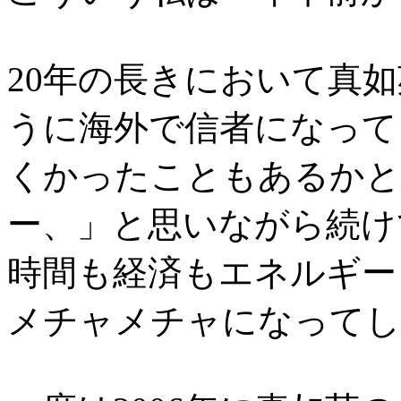
20年の長きにおいて真
うに海外で信者になって
くかったこともあるかと
ー、」と思いながら続け
時間も経済もエネルギー
メチャメチャになってし