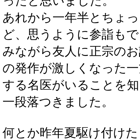
ったと思いました。
あれから一年半とちょっ
ど、思うように参詣もで
みながら友人に正宗のお
の発作が激しくなった一
する名医がいることを知
一段落つきました。
何とか昨年夏駆け付けた