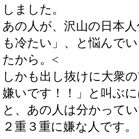
しました。
あの人が、沢山の日本人
も冷たい」、と悩んでい
たから。<
しかも出し抜けに大衆の
嫌いです！！」と叫ぶに
と、あの人は分かってい
２重３重に嫌な人です。