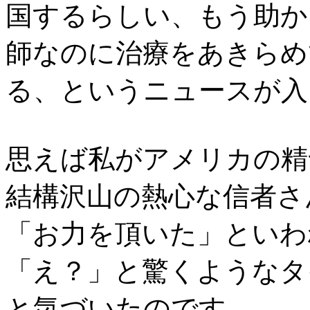
国するらしい、もう助か
師なのに治療をあきらめ
る、というニュースが入
思えば私がアメリカの精
結構沢山の熱心な信者さ
「お力を頂いた」といわ
「え？」と驚くようなタ
と気づいたのです。