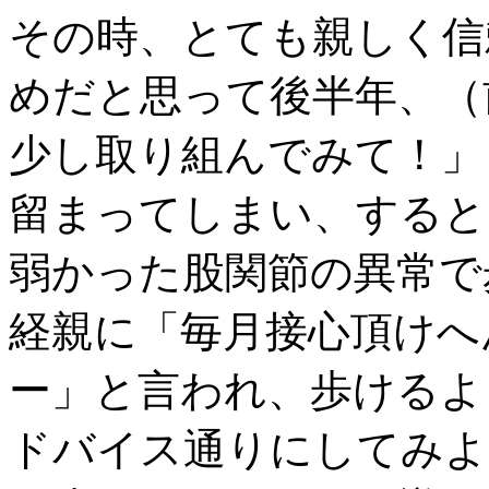
その時、とても親しく信
めだと思って後半年、（
少し取り組んでみて！」
留まってしまい、すると
弱かった股関節の異常で
経親に「毎月接心頂けへ
ー」と言われ、歩けるよ
ドバイス通りにしてみよ