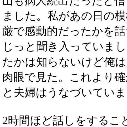
山も病人続出だったと信
ました。私があの日の模
厳で感動的だったかを話
じっと聞き入っていまし
たかは知らないけど俺は
肉眼で見た。これより確
と夫婦はうなづいていま
2時間ほど話しをするこ