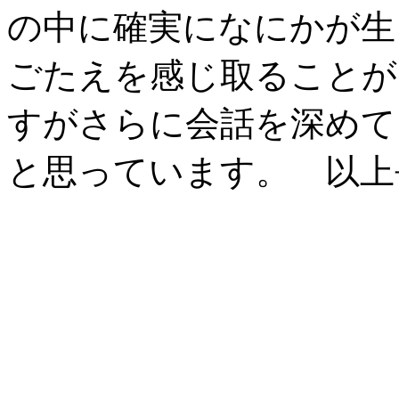
の中に確実になにかが生
ごたえを感じ取ることが
すがさらに会話を深めて
と思っています。 以上