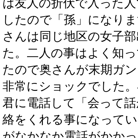
は友人の折伏で入った人
したので「孫」になりま
さんは同じ地区の女子部
た。二人の事はよく知っ
たので奥さんが末期ガン
非常にショックでした。
君に電話して「会って話
絡をくれる事になってい
がなかなか電話がかかっ