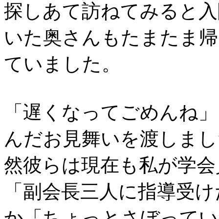
探しあて訪ねてみると入
いた奥さんもたまたま帰
ていました。
「遅くなってごめんね」
んだお見舞いを渡しまし
然彼らは現在も私が学会
「副会長三人に指導受け
か「ちょっとさぼってい