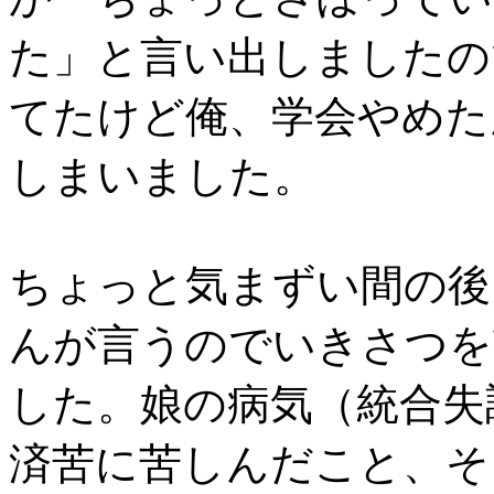
た」と言い出しましたの
てたけど俺、学会やめた
しまいました。
ちょっと気まずい間の後
んが言うのでいきさつを
した。娘の病気（統合失
済苦に苦しんだこと、そ