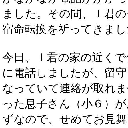
ました。その間、Ｉ君の
宿命転換を祈ってきまし
今日、Ｉ君の家の近くで
に電話しましたが、留守
なっていて連絡が取れま
った息子さん（小６）が
ずなので、せめてお見舞