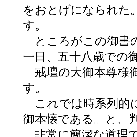
をおとげになられた
す。
ところがこの御書の
一日、五十八歳での
戒壇の大御本尊様御
す。
これでは時系列的に
御本懐である。と、
非常に簡潔な道理