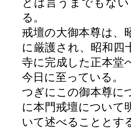
とは言うまでもない
る。
戒壇の大御本尊は、
に厳護され、昭和四
寺に完成した正本堂
今日に至っている。
つぎにこの御本尊に
に本門戒壇について
いて述べることとす