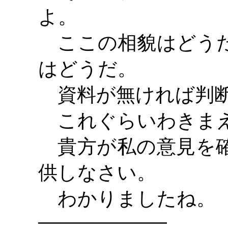
よ。
ここの相貌はどうだ
はどうだ。
資料が無ければ判断
これぐらいわきま
貴方が私の意見を確
供しなさい。
わかりましたね。
―――――――――――