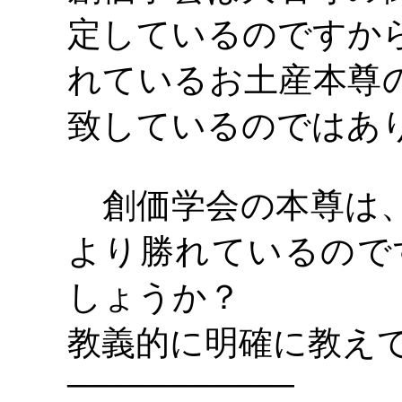
定しているのですか
れているお土産本尊
致しているのではあ
創価学会の本尊は、
より勝れているので
しょうか？
教義的に明確に教え
―――――――――――