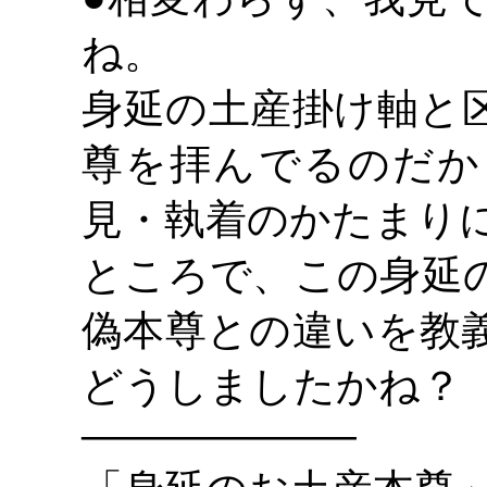
●
ね。
身延の土産掛け軸と
尊を拝んでるのだか
見・執着のかたまり
ところで、この身延
偽本尊との違いを教
どうしましたかね？
―――――――――――