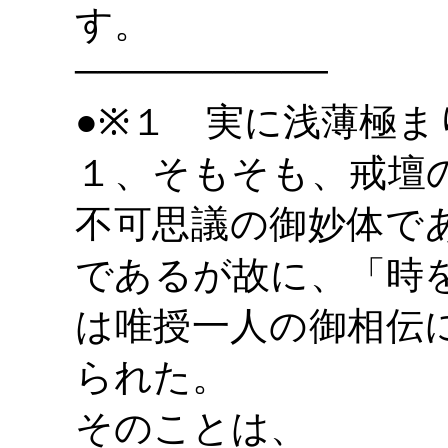
す。
―――――――――――
１ 実に浅薄極ま
●※
１、そもそも、戒壇
不可思議の御妙体で
であるが故に、「時
は唯授一人の御相伝
られた。
そのことは、