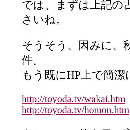
では、まずは上記の
さいね。
そうそう、因みに、
件。
もう既に
HP上で簡
http://toyoda.tv/wakai.htm
http://toyoda.tv/homon.htm