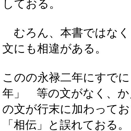
しておる。
むろん、本書ではなく
文にも相違がある。
このの永禄二年にすでに
年」 等の文がなく、
の文が行末に加わってお
「相伝」と誤れておる。