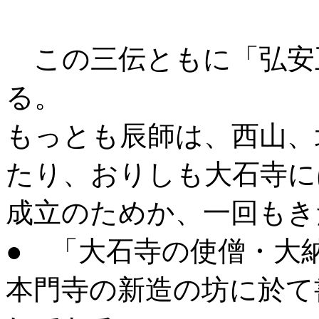
この三伝ともに「弘安
る。
もっとも辰師は、西山、
たり、おりしも大石寺に
成立のためか、一回もき
● 「大石寺の使僧・大
本門寺の新造の坊に於て