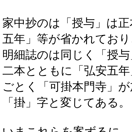
家中抄のは「授与」は正
五年」等が省かれており
明細誌のは同じく「授与
二本とともに「弘安五年
ごとく「可掛本門寺」が
「掛」字と変じてある。
いまこれらを案ずるに、