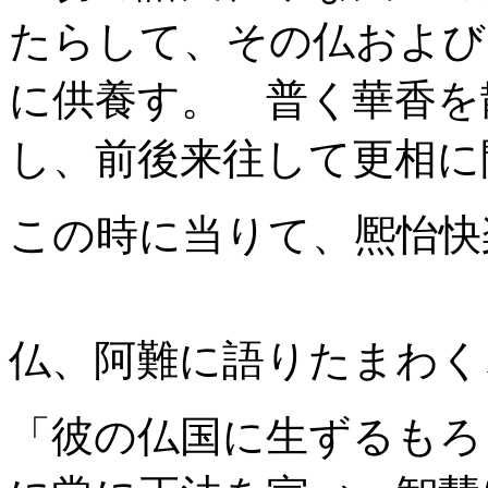
たらして、その仏および
に供養す。 普く華香を
し、前後来往して更相に
この時に当りて、熈怡快
仏、阿難に語りたまわく
「彼の仏国に生ずるもろ