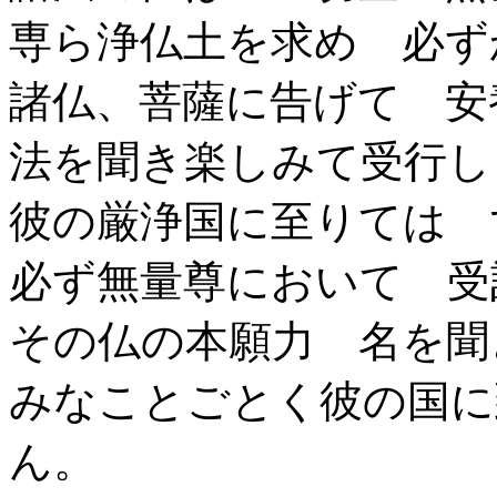
専ら浄仏土を求め 必ず
諸仏、菩薩に告げて 安
法を聞き楽しみて受行し
彼の厳浄国に至りては 
必ず無量尊において 受
その仏の本願力 名を聞
みなことごとく彼の国に
ん。