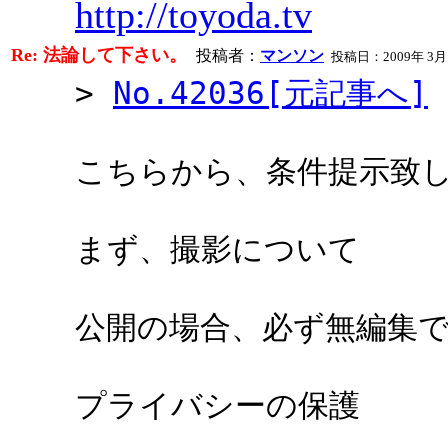
http://toyoda.tv
Re: 法論して下さい。
投稿者：
マンソン
投稿日：2009年 3月16日
>
No.42036[元記事へ]
こちらから、条件提示致
まず、撮影について
公開の場合、必ず無編集でy
プライバシーの保護