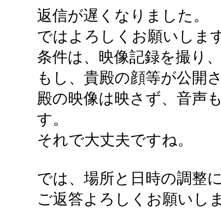
返信が遅くなりました。
ではよろしくお願いしま
条件は、映像記録を撮り
もし、貴殿の顔等が公開
殿の映像は映さず、音声
す。
それで大丈夫ですね。
では、場所と日時の調整
ご返答よろしくお願いし