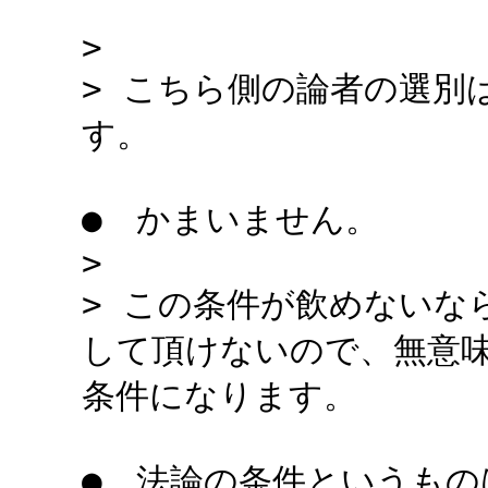
>
> こちら側の論者の選別
す。
● かまいません。
>
> この条件が飲めないな
して頂けないので、無意
条件になります。
● 法論の条件というもの