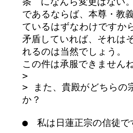
条 になんら変更はない
であるならば、本尊・教
ているはずなわけですか
矛盾していれば、それは
れるのは当然でしょう。
この件は承服できません
>
> また、貴殿がどちらの
か？
● 私は日蓮正宗の信徒で