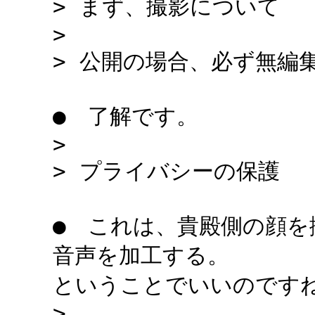
> まず、撮影について
>
> 公開の場合、必ず無編集
● 了解です。
>
> プライバシーの保護
● これは、貴殿側の顔を
音声を加工する。
ということでいいのです
>