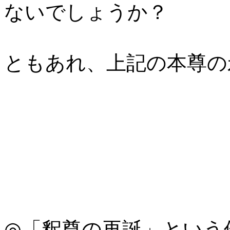
ないでしょうか？
ともあれ、上記の本尊の
◎「釈尊の再誕」という