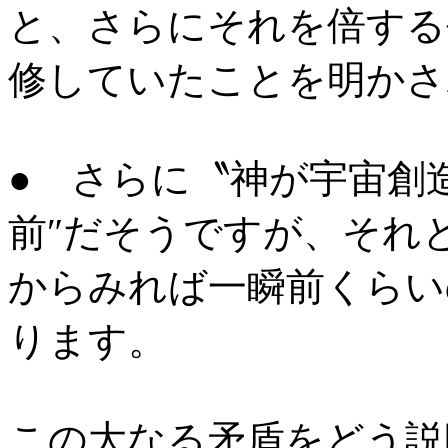
と、さらにそれを倍する
修していたことを明かさ
● さらに〝神が宇宙創
前″だそうですが、それ
からみれば一瞬前くらい
ります。
この大なる矛盾をどう説