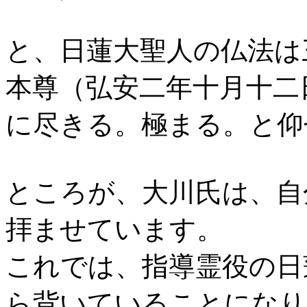
と、日蓮大聖人の仏法は
本尊（弘安二年十月十二
に尽きる。極まる。と仰
ところが、大川氏は、自
拝ませています。
これでは、指導霊役の日
ら背いていることになり