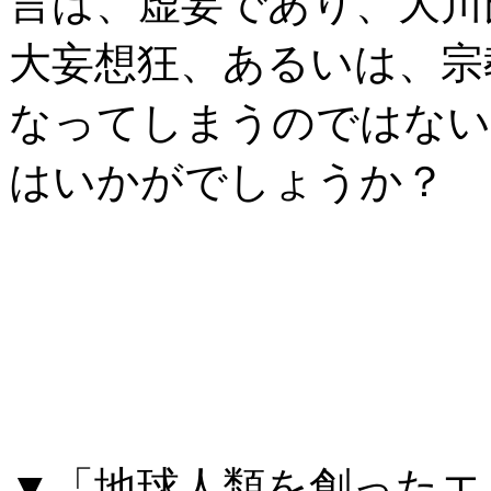
言は、虚妄であり、大川
大妄想狂、あるいは、宗
なってしまうのではない
はいかがでしょうか？
▼「地球人類を創ったエ