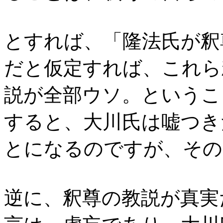
とすれば、「隆法氏が釈
だと仮定すれば、これら
説が全部ウソ。というこ
すると、大川氏は嘘つき
とになるのですが、その
逆に、釈尊の教説が真実