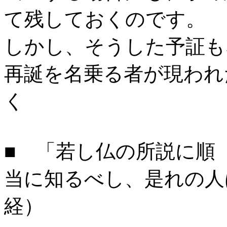
て残しておくのです。
しかし、そうした予証も
再誕を名乗る者が現われ
く
■ 「若し仏の所説に順
当に知るべし、是れの人
経）