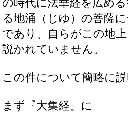
の時代に法華経を広める
る地涌（じゆ）の菩薩に
であり、自らがこの地上
説かれていません。
この件について簡略に説
まず『大集経』に