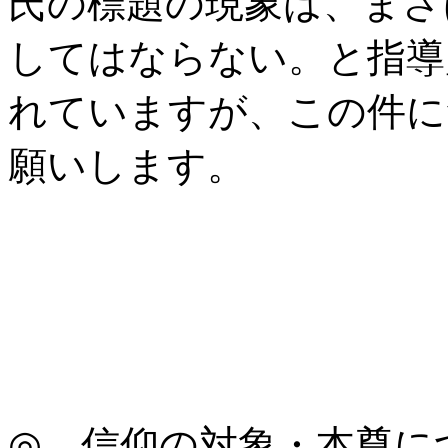
氏の標題の現象は、まさ
してはならない。と指導
れていますが、この件に
願いします。
◎ 信仰の対象・本尊に