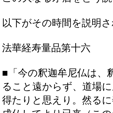
以下がその時間を説明さ
法華経寿量品第十六
■「今の釈迦牟尼仏は、
ること遠からず、道場に
得たりと思えり。然るに