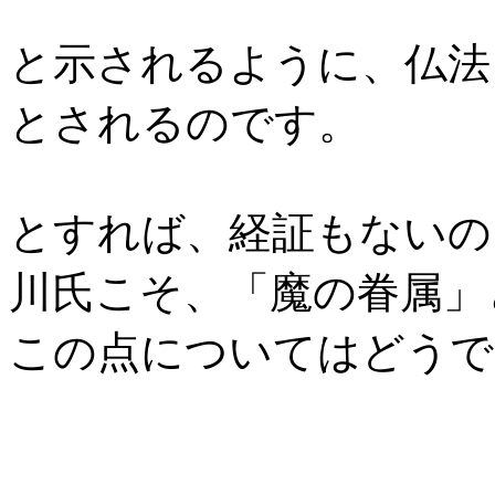
と示されるように、仏法
とされるのです。
とすれば、経証もないの
川氏こそ、「魔の眷属」
この点についてはどうで