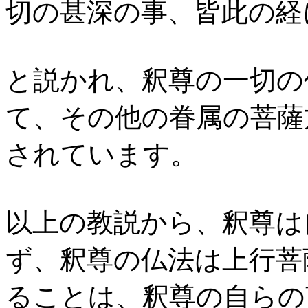
切の甚深の事、皆此の経
と説かれ、釈尊の一切の
て、その他の眷属の菩薩
されています。
以上の教説から、釈尊は
ず、釈尊の仏法は上行菩
ることは、釈尊の自らの