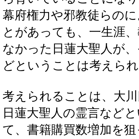
幕府権力や邪教徒らのに
とがあっても、一生涯、
なかった日蓮大聖人が、
どということは考えられ
考えられることは、大川
日蓮大聖人の霊言などと
て、書籍購買数増加を狙