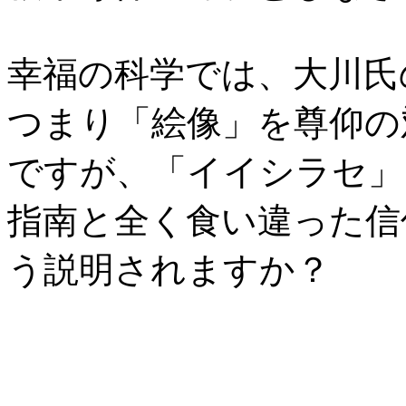
幸福の科学では、大川氏
つまり「絵像」を尊仰の
ですが、「イイシラセ」
指南と全く食い違った信
う説明されますか？