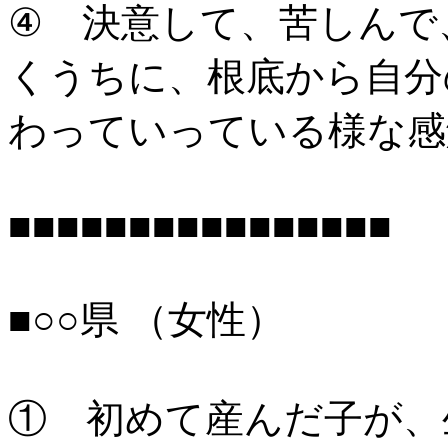
④ 決意して、苦しんで
くうちに、根底から自分
わっていっている様な感
■■■■■■■■■■■■■■■■
■○○県 （女性）
① 初めて産んだ子が、