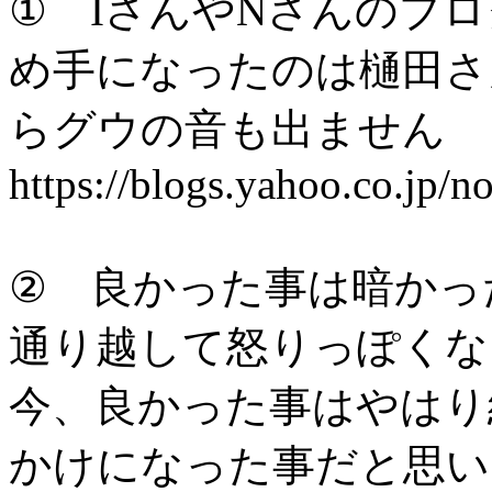
① IさんやNさんのブ
め手になったのは樋田さ
らグウの音も出ません
https://blogs.yahoo.co.jp/
② 良かった事は暗かっ
通り越して怒りっぽくな
今、良かった事はやはり
かけになった事だと思い