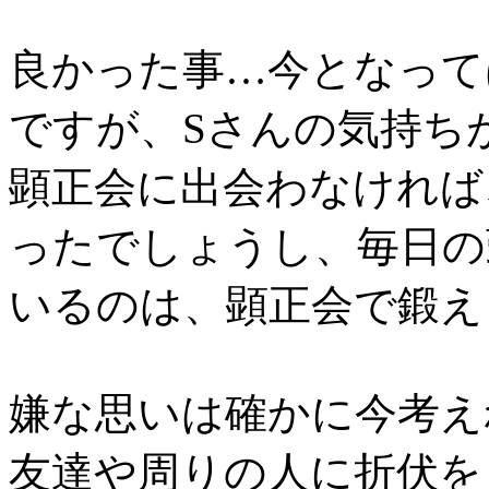
良かった事…今となって
ですが、Sさんの気持ち
顕正会に出会わなければ
ったでしょうし、毎日の
いるのは、顕正会で鍛え
嫌な思いは確かに今考え
友達や周りの人に折伏を