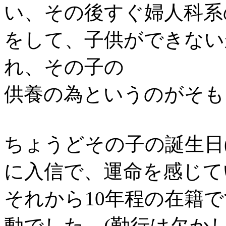
い、その後すぐ婦人科系
をして、子供ができない
れ、その子の
供養の為というのがそも
ちょうどその子の誕生日(
に入信で、運命を感じて
それから10年程の在籍
動でした。(勤行は欠か