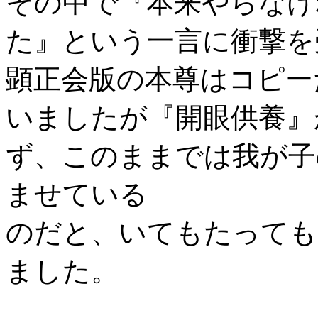
その中で『本来やらなけ
た』という一言に衝撃を
顕正会版の本尊はコピー
いましたが『開眼供養』
ず、このままでは我が子
ませている
のだと、いてもたっても
ました。