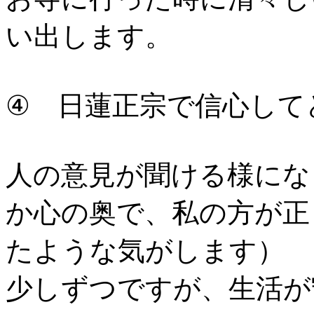
い出します。
④ 日蓮正宗で信心して
人の意見が聞ける様にな
か心の奥で、私の方が正
たような気がします）
少しずつですが、生活が