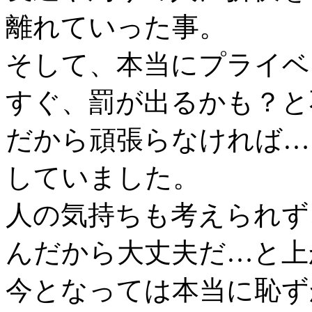
離れていった事。
そして、本当にプライベ
すぐ、罰が出るかも？と
だから頑張らなければ…
していました。
人の気持ちも考えられず
んだから大丈夫だ…と上
今となっては本当に恥ず