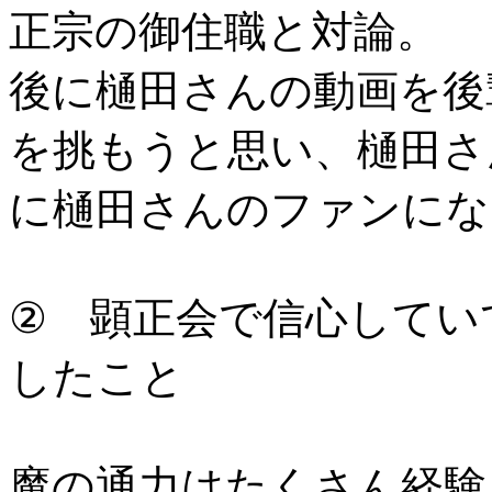
正宗の御住職と対論。
後に樋田さんの動画を後
を挑もうと思い、樋田さ
に樋田さんのファンにな
② 顕正会で信心してい
したこと
魔の通力はたくさん経験