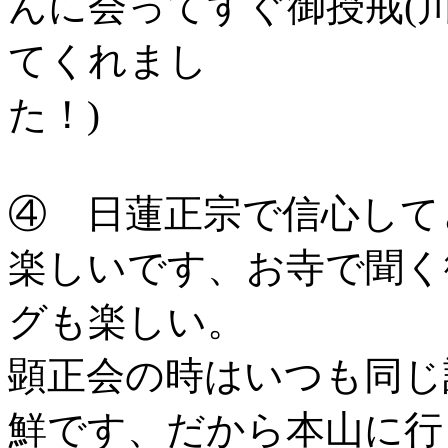
んに会ってすぐ御授戒(
てくれまし
た！)
④ 日蓮正宗で信心して
楽しいです、お寺で聞く
グも楽しい。
顕正会の時はいつも同じ
鮮です、だから本山に行