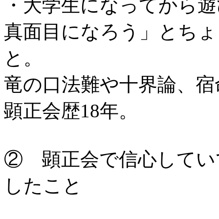
・大学生になってから遊
真面目になろう」とちょ
と。
竜の口法難や十界論、宿
顕正会歴18年。
② 顕正会で信心してい
したこと