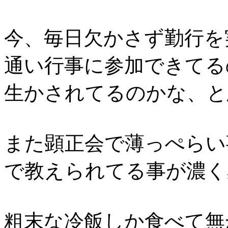
今、毎日欠かさず勤行を
通い行事に参加できてる
生かされてるのかな、と
また顕正会で薄っぺらい
で教えられてる事が濃く
粗末な冷飯しか食べて無