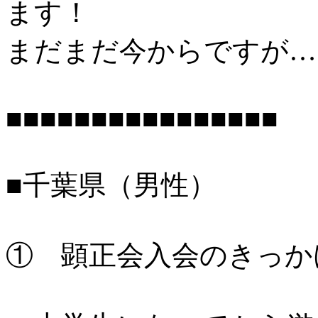
ます！
まだまだ今からですが…
■■■■■■■■■■■■■■■■
■千葉県（男性）
① 顕正会入会のきっか