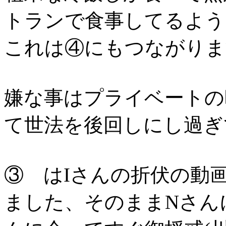
トランで食事してるよう
これは④にもつながりま
嫌な事はプライベートの
て世法を後回しにし過ぎ
③ はIさんの折伏の動
ました、そのままNさん