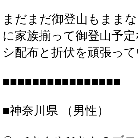
まだまだ御登山もままな
に家族揃って御登山予定
シ配布と折伏を頑張って
■■■■■■■■■■■■■■■■
■神奈川県 （男性）