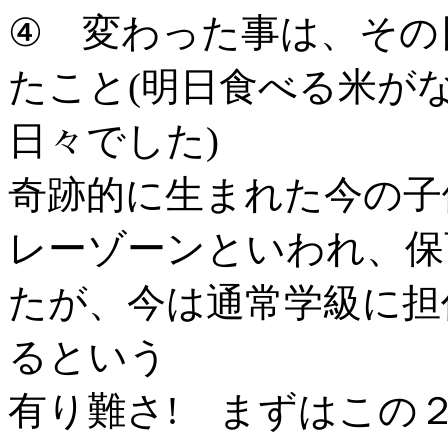
④ 変わった事は、その
たこと(明日食べる米が
日々でした)
奇跡的に生まれた今の子
レーゾーンといわれ、保
たが、今は通常学級に担
るという
有り難さ! まずはこの