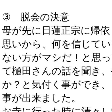
③ 脱会の決意
母が先に日蓮正宗に帰依
思いから、何を信じてい
ない方がマシだ！と思っ
て樋田さんの話を聞き、
か？と気付く事ができ、
事が出来ました。
お寺に行った時に清々し