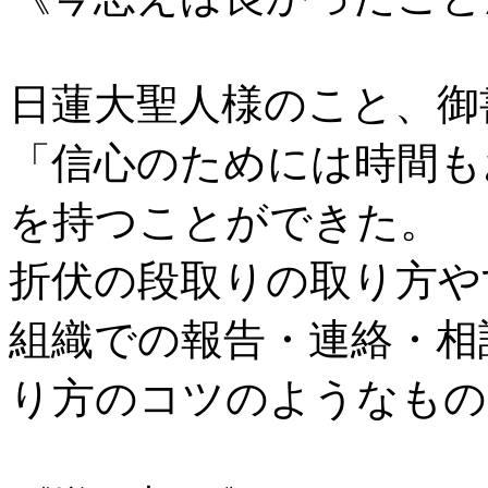
日蓮大聖人様のこと、御
「信心のためには時間も
を持つことができた。
折伏の段取りの取り方や
組織での報告・連絡・相
り方のコツのようなもの