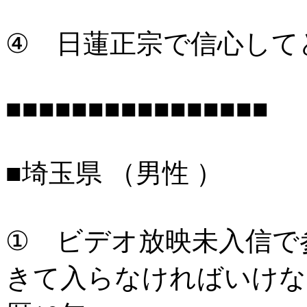
④ 日蓮正宗で信心して
■■■■■■■■■■■■■■■
■埼玉県 （男性 ）
① ビデオ放映未入信で
きて入らなければいけな