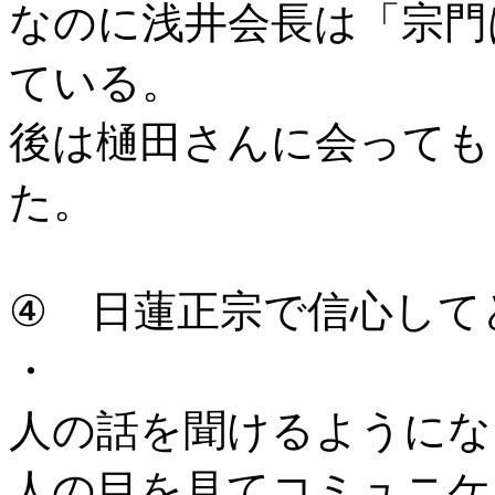
なのに浅井会長は「宗門
ている。
後は樋田さんに会っても
た。
④ 日蓮正宗で信心して
・
人の話を聞けるようにな
人の目を見てコミュニケ