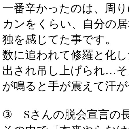
一番辛かったのは、周り
カンをくらい、自分の居
独を感じてた事です。
数に追われて修羅と化し
出され吊し上げられ…そ
が鳴ると手が震えて汗が
③ Sさんの脱会宣言の