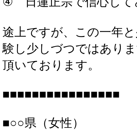
④ 日蓮正宗で信心して
途上ですが、この一年と
験し少しづつではありま
頂いております。
■■■■■■■■■■■■■■■■
■○○県（女性）