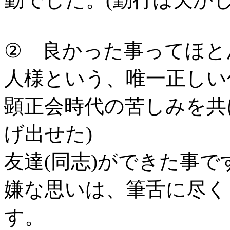
② 良かった事ってほと
人様という、唯一正しい
顕正会時代の苦しみを共
げ出せた)
友達(同志)ができた事で
嫌な思いは、筆舌に尽く
す。