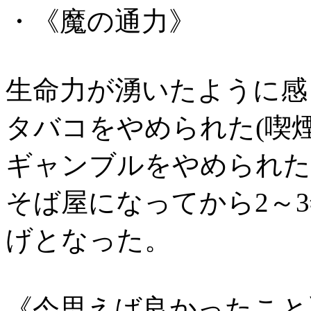
・《魔の通力》
生命力が湧いたように感
タバコをやめられた(喫煙
ギャンブルをやめられた
そば屋になってから2～
げとなった。
《今思えば良かったこと