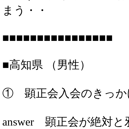
まう・・
■■■■■■■■■■■■■■■■
■高知県 （男性）
① 顕正会入会のきっか
answer 顕正会が絶