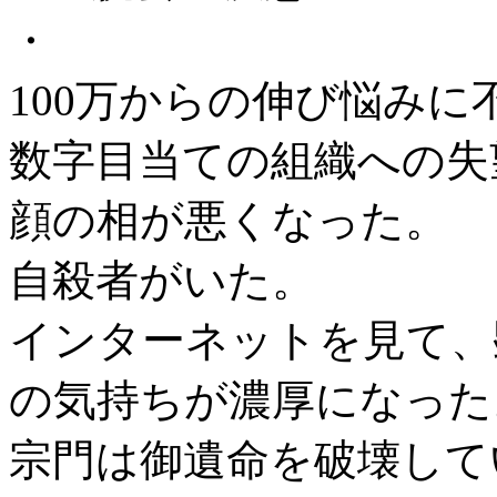
・
100万からの伸び悩みに
数字目当ての組織への失
顔の相が悪くなった。
自殺者がいた。
インターネットを見て、
の気持ちが濃厚になった
宗門は御遺命を破壊して