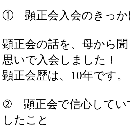
① 顕正会入会のきっか
顕正会の話を、母から聞
思いで入会しました！
顕正会歴は、10年です。
② 顕正会で信心してい
したこと