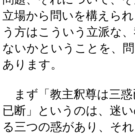
立場から問いを構えられ
う方はこういう立派な、
ないかということを、問
あります。
まず「教主釈尊は三惑
已断」というのは、迷い
る三つの惑があり、それ