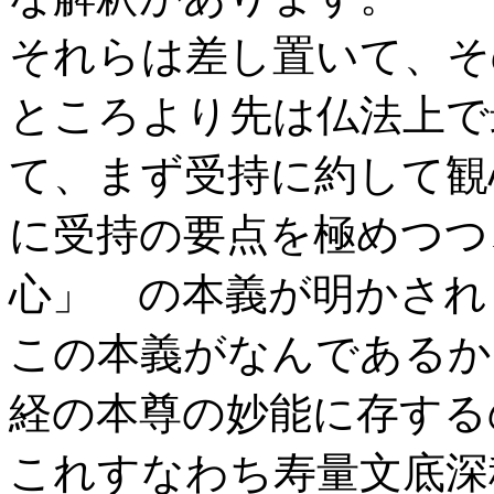
それらは差し置いて、そ
ところより先は仏法上で
て、まず受持に約して観
に受持の要点を極めつつ
心」 の本義が明かされ
この本義がなんであるか
経の本尊の妙能に存する
これすなわち寿量文底深