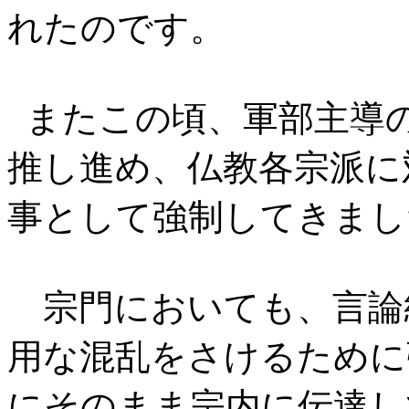
れたのです。
またこの頃、軍部主導
推し進め、仏教各宗派に
事として強制してきまし
宗門においても、言論
用な混乱をさけるために
にそのまま宗内に伝達し