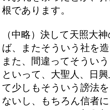
根であります。
（中略）決して天照大神
ば、またそういう社を造
また、間違ってそういう
といって、大聖人、日興
て少しもそういう謗法を
ないし、もちろん信者に