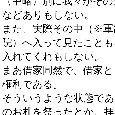
（中略）別に我々がその
などありもしない。
また、実際その中（※軍
院）へ入って見たことも
入れてくれもしない。
まあ借家同然で、借家と
権利である。
そういうような状態であ
のお札を祭ったとか、拝