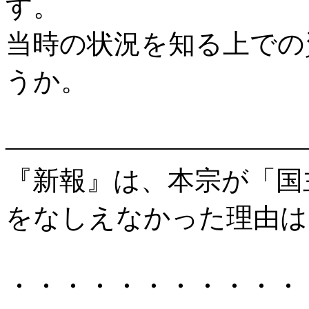
す。
当時の状況を知る上での
うか。
―――――――――――
『新報』は、本宗が「国
をなしえなかった理由は
・・・・・・・・・・・