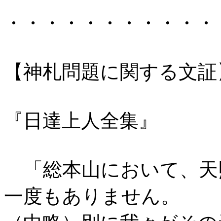
・・・・・・・・・・・
【神札問題に関する文証
『日達上人全集』
「総本山において、天
一度もありません。