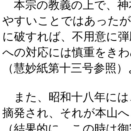
本宗の教義の上で、神
やすいことではあったが
に破すれば、不用意に弾
への対応には慎重をきわ
（慧妙紙第十三号参照）
また、昭和十八年には
摘発され、それが本山へ
（結果的に、この時は御