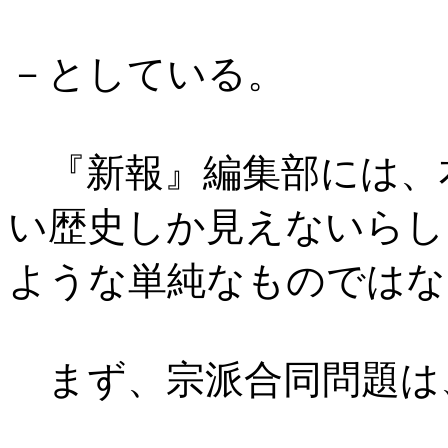
－としている。
『新報』編集部には、
い歴史しか見えないらし
ような単純なものではな
まず、宗派合同問題は