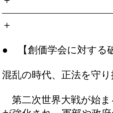
―――――――――――
＋
● 【創価学会に対する
混乱の時代、正法を守り
第二次世界大戦が始ま