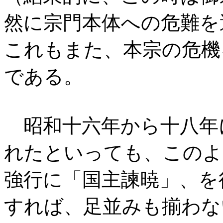
然に宗門本体への危難を
これもまた、本宗の危機
である。
昭和十六年から十八年
れたといっても、このよ
強行に「国主諫暁」、を
すれば、足並みも揃わな