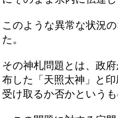
このような異常な状況の
た。
その神札問題とは、政府
布した「天照太神」と印
受け取るか否かというも