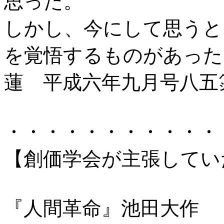
思った。
しかし、今にして思うと
を覚悟するものがあった
蓮 平成六年九月号八五
・・・・・・・・・・・
【創価学会が主張してい
『人間革命』池田大作