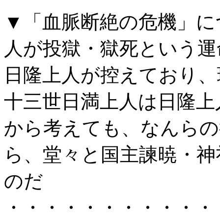
▼「血脈断絶の危機」に
人が投獄・獄死という運
日隆上人が控えており、
十三世日満上人は日隆上
から考えても、なんらの
ら、堂々と国主諫暁・神
のだ
・・・・・・・・・・・