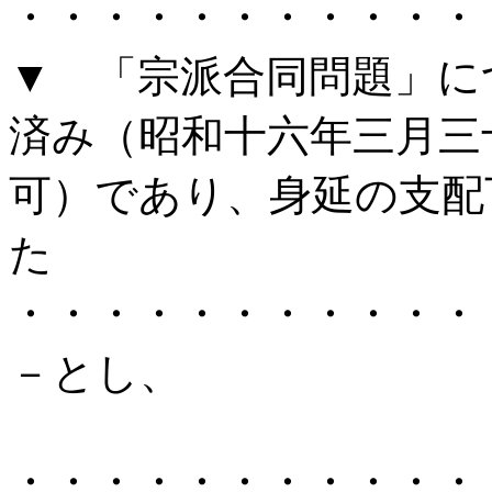
・・・・・・・・・・・
▼ 「宗派合同問題」に
済み（昭和十六年三月三
可）であり、身延の支配
た
・・・・・・・・・・・
－とし、
・・・・・・・・・・・