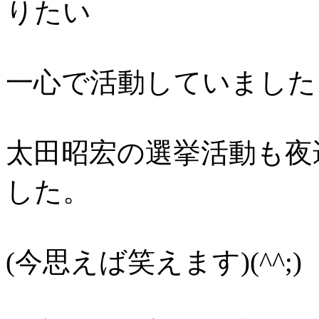
りたい
一心で活動していました
太田昭宏の選挙活動も夜
した。
(今思えば笑えます)(^^;)