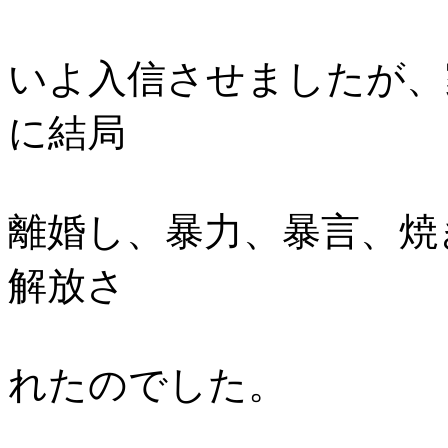
いよ入信させましたが、
に結局
離婚し、暴力、暴言、焼
解放さ
れたのでした。