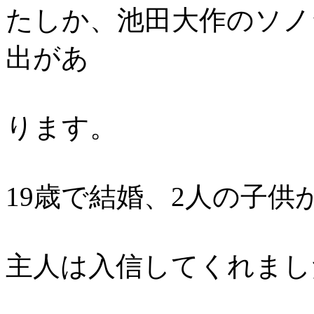
たしか、池田大作のソノ
出があ
ります。
19歳で結婚、2人の子供
主人は入信してくれまし