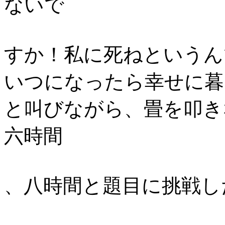
ないで
すか！私に死ねというん
いつになったら幸せに暮
と叫びながら、畳を叩き
六時間
、八時間と題目に挑戦し