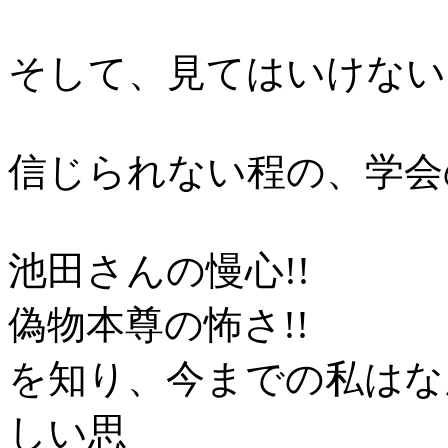
そして、見てはいけない
信じられない程の、学会の
池田さんの慢心!!
偽物本尊の怖さ!!
を知り、今までの私はな
しい思