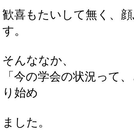
歓喜もたいして無く、顔
す。
そんななか、
「今の学会の状況って、
り始め
ました。