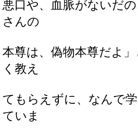
悪口や、血脈がないだの
さんの
本尊は、偽物本尊だよ」
く教え
てもらえずに、なんで学
ていま