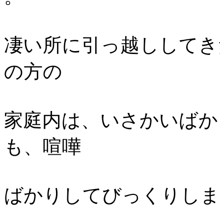
凄い所に引っ越ししてき
の方の
家庭内は、いさかいばか
も、喧嘩
ばかりしてびっくりしま