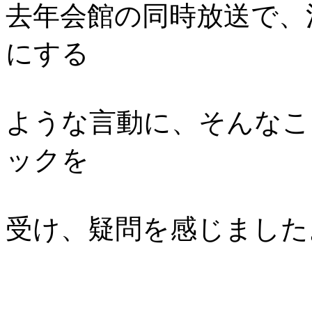
去年会館の同時放送で、
にする
ような言動に、そんなこ
ックを
受け、疑問を感じました