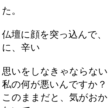
た。
仏壇に顔を突っ込んで、
に、辛い
思いをしなきゃならない
私の何が悪いんですか？
このままだと、気がおか