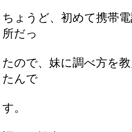
ちょうど、初めて携帯電
所だっ
たので、妹に調べ方を教
たんで
す。