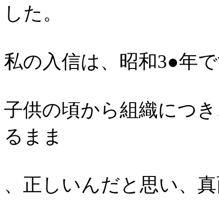
した。
私の入信は、昭和3●年
子供の頃から組織につき
るまま
、正しいんだと思い、真