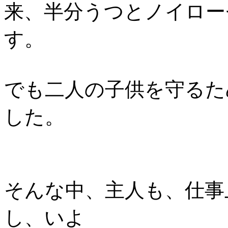
来、半分うつとノイロー
す。
でも二人の子供を守るた
した。
そんな中、主人も、仕事
し、いよ