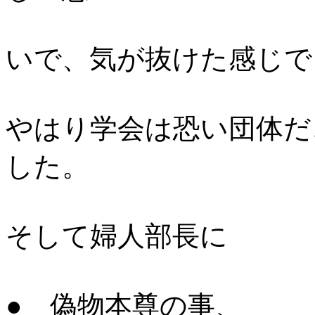
いで、気が抜けた感じで
やはり学会は恐い団体だ
した。
そして婦人部長に
● 偽物本尊の事、