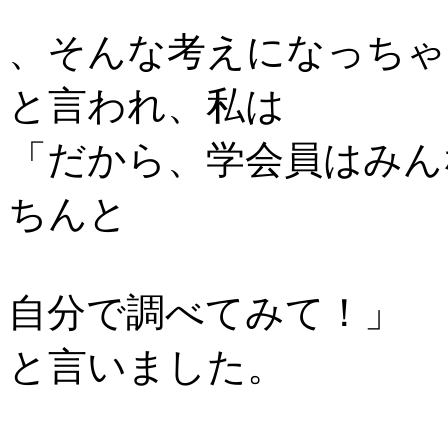
、そんな考えになっちゃ
と言われ、私は
「だから、学会員はみん
ちんと
自分で調べてみて！」
と言いました。