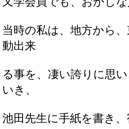
又学会員でも、おかしな
当時の私は、地方から、
動出来
る事を、凄い誇りに思い
いき、
池田先生に手紙を書き、