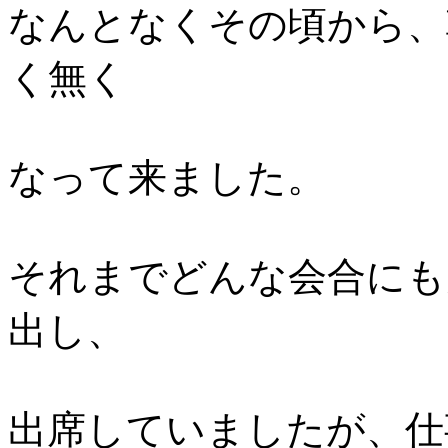
なんとなくその頃から、
く無く
なって来ました。
それまでどんな会合にも
出し、
出席していましたが、仕