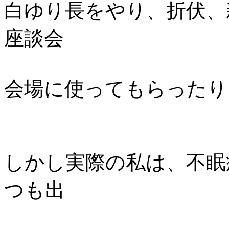
白ゆり長をやり、折伏、
座談会
会場に使ってもらったり
しかし実際の私は、不眠
つも出