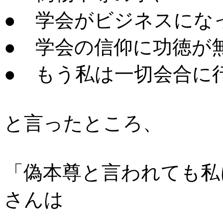
● 学会がビジネスにな
● 学会の信仰に功徳が
● もう私は一切会合に
と言ったところ、
「偽本尊と言われても私
さんは