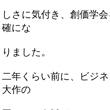
しさに気付き、創価学会
確にな
りました。
二年くらい前に、ビジネ
大作の