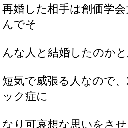
再婚した相手は創価学会
んでそ
んな人と結婚したのかと
短気で威張る人なので、
ック症に
なり可哀想な思いをさせ