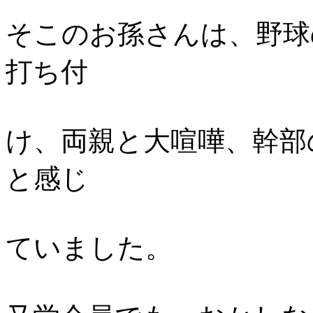
そこのお孫さんは、野球
打ち付
け、両親と大喧嘩、幹部
と感じ
ていました。