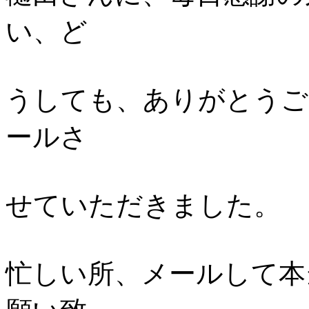
い、ど
うしても、ありがとうご
ールさ
せていただきました。
忙しい所、メールして本