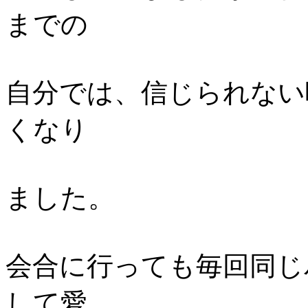
までの
自分では、信じられない
くなり
ました。
会合に行っても毎回同じ
して愛