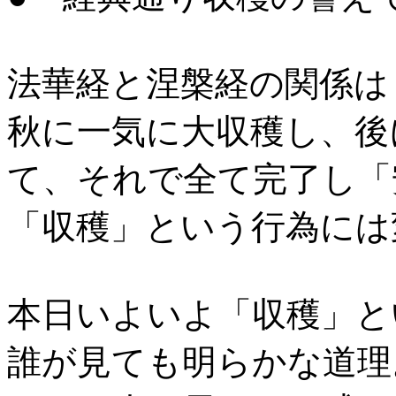
法華経と涅槃経の関係は
秋に一気に大収穫し、後
て、それで全て完了し「
「収穫」という行為には
本日いよいよ「収穫」と
誰が見ても明らかな道理