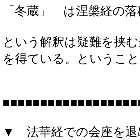
「冬蔵」 は涅槃経の落
という解釈は疑難を挟む
を得ている。ということ
■■■■■■■■■■■■■■■■■■
▼ 法華経での会座を退