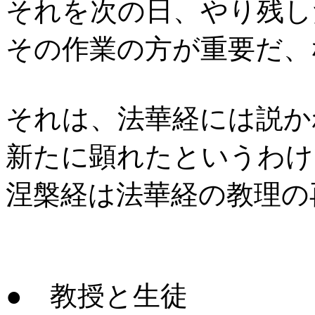
それを次の日、やり残し
その作業の方が重要だ、
それは、法華経には説か
新たに顕れたというわけ
涅槃経は法華経の教理の
● 教授と生徒