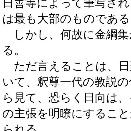
日善等によって筆写され
は最も大部のものである
しかし、何故に金綱集
る。
ただ言えることは、日
いて、釈尊一代の教説の
ら見て、恐らく日向は、
の主張を明瞭にすること
られる。