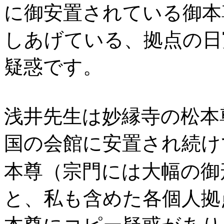
に御安置されている御本
しあげている、拠点の日
疑惑です。
浅井先生は妙縁寺の松本
国の会館に安置され続け
本尊（宗門には大幅の御
と、私も含めた各個人拠