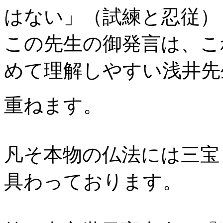
はない」（試練と忍従）
この先生の御発言は、こ
めて理解しやすい浅井先
重ねます。
凡そ本物の仏法には三宝
具わっております。