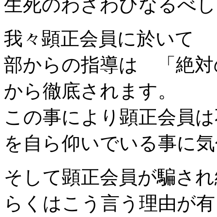
生死のわざわひなるべし
我々顕正会員に於いて 
部からの指導は 「絶対
から徹底されます。
この事により顕正会員は
を自ら仰いでいる事に気
そして顕正会員が騙され
らくはこう言う理由が