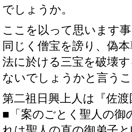
でしょうか。
ここを以って思います事
同じく僧宝を謗り、偽本
法に於ける三宝を破壊す
ないでしょうかと言うこ
第二祖日興上人は『佐渡
■「案のごとく聖人の御
れは聖人の直の御弟子と