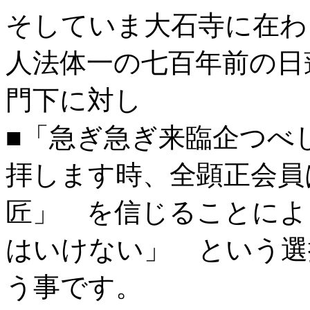
そしていま大石寺に在わ
人法体一の七百年前の日
門下に対し
■「急ぎ急ぎ来臨企つべ
拝します時、全顕正会員
匠」 を信じることによ
はいけない」 という選
う事です。