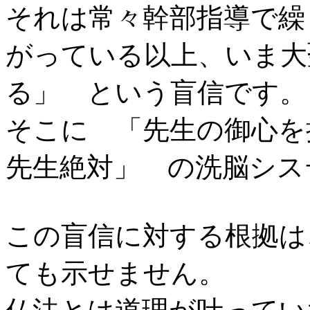
それは常々幹部指導で繰
がっている以上、いま大
る」 という盲信です。
そこに 「先生の御心を
先生絶対」 の洗脳シス
この盲信に対する根拠は
ても示せません。