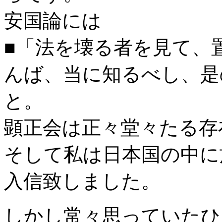
安国論には
■「法を壊る者を見て、
んば、当に知るべし、
と。
顕正会は正々堂々たる存
そして私は日本国の中に
入信致しました。
しかし常々思っていたひ