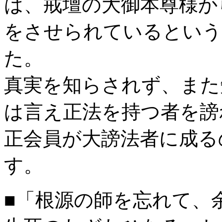
は、戒壇の大御本尊様か
をさせられているという
た。
真実を知らされず、また
は言え正法を持つ者を謗
正会員が大謗法者に成る
す。
■「根源の師を忘れて、