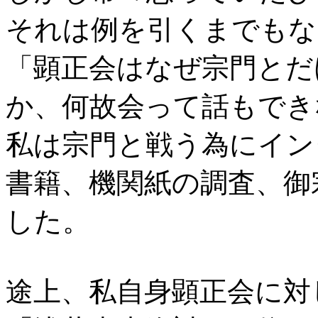
それは例を引くまでもな
「顕正会はなぜ宗門とだ
か、何故会って話もでき
私は宗門と戦う為にイン
書籍、機関紙の調査、御
した。
途上、私自身顕正会に対