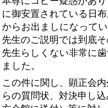
本尊にコピー疑惑があり
に御安置されている日布
からお出ましになってい
先生のご説明では到底そ
先生らしくない非常に歯
ました。
この件に関し、顕正会内
らの質問状、対決申し込