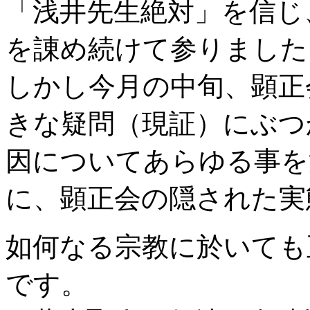
「浅井先生絶対」を信じ
を諌め続けて参りました
しかし今月の中旬、顕正
きな疑問（現証）にぶつ
因についてあらゆる事を
に、顕正会の隠された実
如何なる宗教に於いても
です。