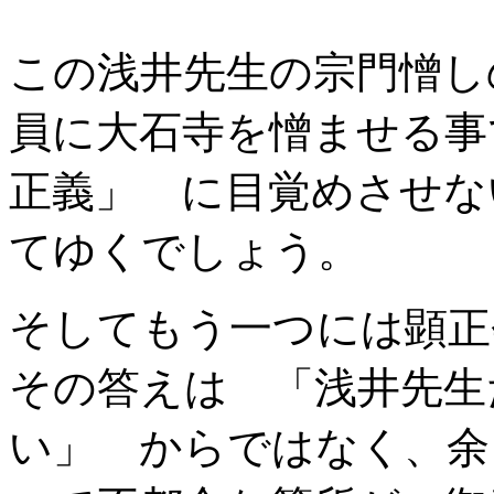
この浅井先生の宗門憎し
員に大石寺を憎ませる事
正義」 に目覚めさせな
てゆくでしょう。
そしてもう一つには顕正
その答えは 「浅井先生
い」 からではなく、余