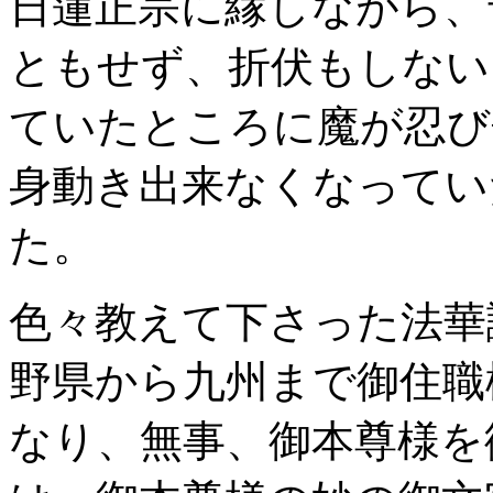
日蓮正宗に縁しながら、
ともせず、折伏もしない
ていたところに魔が忍び
身動き出来なくなってい
た。
色々教えて下さった法華
野県から九州まで御住職
なり、無事、御本尊様を