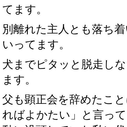
てます。
別離れた主人とも落ち着
いってます。
犬までピタッと脱走しな
ます。
父も顕正会を辞めたこと
ればよかたい」と言って