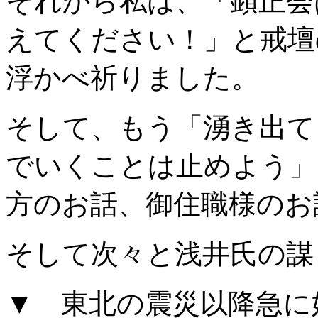
それから私は、「顕正会
えてください！」と戒壇
浮かべ祈りました。
そして、もう「湧き出て
でいくことは止めよう」
方のお話、御住職様のお
そして次々と浅井氏の謀
▼ 東北の震災以降急に