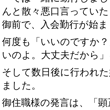
んと散々悪口言っていた
御前で、入会勤行が始ま
何度も「いいのですか？
いのよ。大丈夫だから」
そして数日後に行われた
ました。
御住職様の発言は、「顕