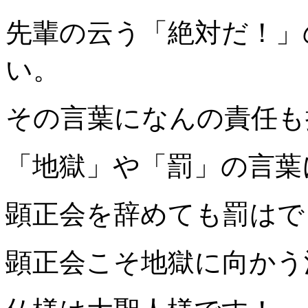
先輩の云う「絶対だ！」
い。
その言葉になんの責任も
「地獄」や「罰」の言葉
顕正会を辞めても罰はで
顕正会こそ地獄に向かう