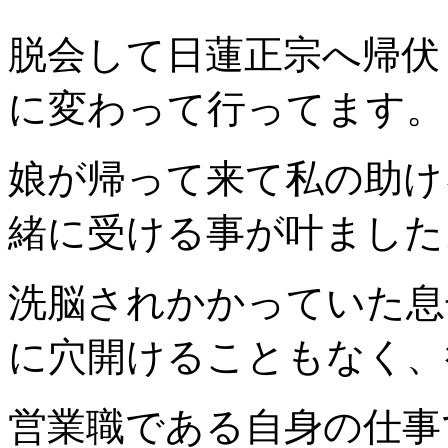
脱会して日蓮正宗へ帰伏
に変わって行ってます。
娘が帰って来て私の助け
緒に受ける事が叶ました
洗脳されかかっていた息
に穴開けることもなく、
営業職である自身の仕事