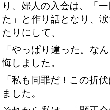
り、婦人の入会は、「一
た」と作り話となり、涙
たりにして、
「やっぱり違った。なん
悔しました。
「私も同罪だ！この折伏
ました。