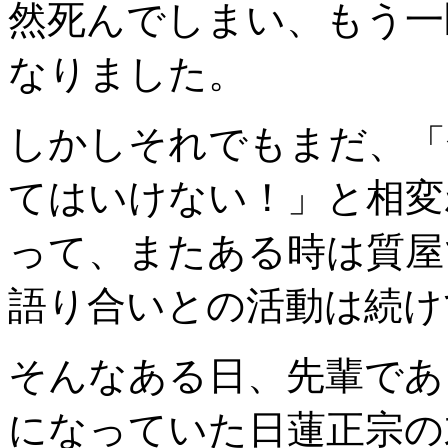
然死んでしまい、もう一
なりました。
しかしそれでもまだ、「
てはいけない！」と相変
って、またある時は質屋
語り合いとの活動は続け
そんなある日、先輩であ
になっていた日蓮正宗の