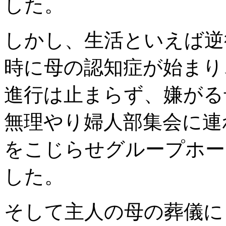
した。
しかし、生活といえば逆
時に母の認知症が始まり
進行は止まらず、嫌がる
無理やり婦人部集会に連
をこじらせグループホー
した。
そして主人の母の葬儀に