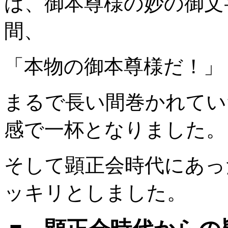
は、御本尊様の妙の御文
間、
「本物の御本尊様だ！」
まるで長い間巻かれてい
感で一杯となりました。
そして顕正会時代にあっ
ッキリとしました。