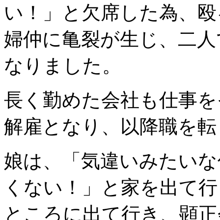
い！」と欠席した為、殴
婦仲に亀裂が生じ、二人
なりました。
長く勤めた会社も仕事を
解雇となり、以降職を転
娘は、「気違いみたいな
くない！」と家を出て行
ところに出て行き、顕正