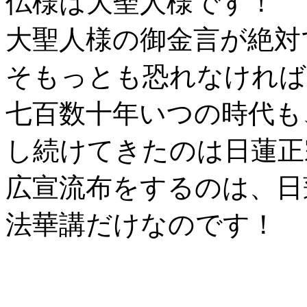
仏様は大聖人様です！
大聖人様の御金言が絶対
そもっとも恐れなければ
七百数十年いつの時代も
し続けてきたのは日蓮正
広宣流布をするのは、日
法華講だけなのです！