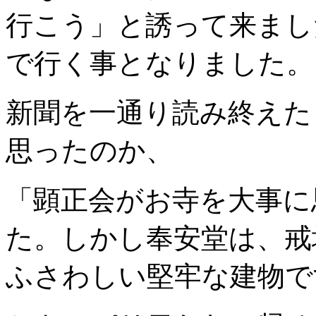
行こう」と誘って来まし
で行く事となりました。
新聞を一通り読み終えた
思ったのか、
「顕正会がお寺を大事に
た。しかし奉安堂は、戒
ふさわしい堅牢な建物で