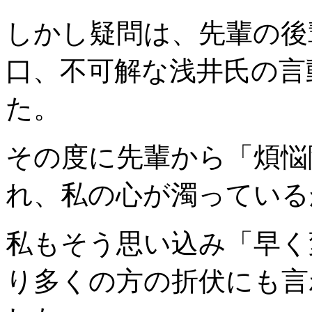
しかし疑問は、先輩の後
口、不可解な浅井氏の言
た。
その度に先輩から「煩悩
れ、私の心が濁っている
私もそう思い込み「早く
り多くの方の折伏にも言