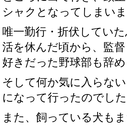
シャクとなってしまいま
唯一勤行・折伏していた
活を休んだ頃から、監督
好きだった野球部も辞め
そして何か気に入らない
になって行ったのでした
また、飼っている犬もま