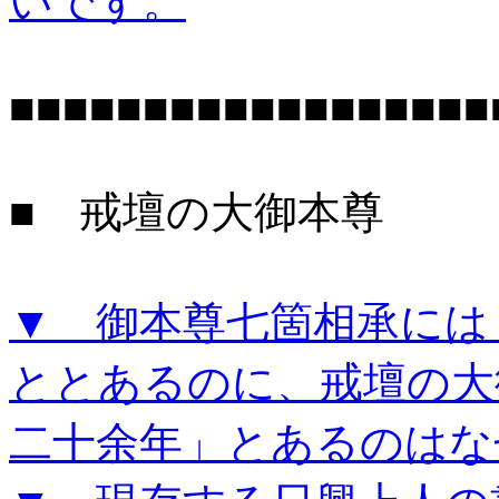
いです。
■■■■■■■■■■■■■■■■■■
■ 戒壇の大御本尊
▼ 御本尊七箇相承には
ととあるのに、戒壇の大
二十余年」とあるのはな