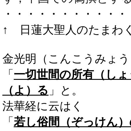
・・・・・・・・・・・
↑ 日蓮大聖人のたまわ
金光明（こんこうみょう
「
一切世間の所有（しょ
（よ）る
」と。
法華経に云はく
「
若し俗間（ぞっけん）