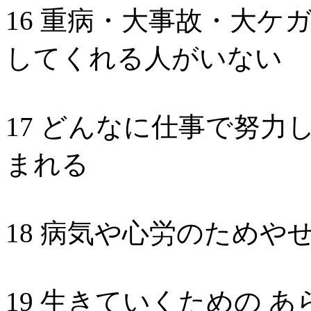
16 重病・大事故・大ケ
してくれる人がいない
17 どんなに仕事で努力
まれる
18 病気や心労のためや
19 生きていくための 