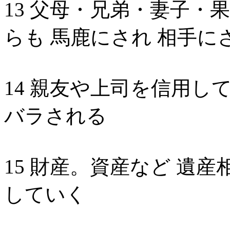
13 父母・兄弟・妻子・
らも 馬鹿にされ 相手に
14 親友や上司を信用し
バラされる
15 財産。資産など 遺
していく