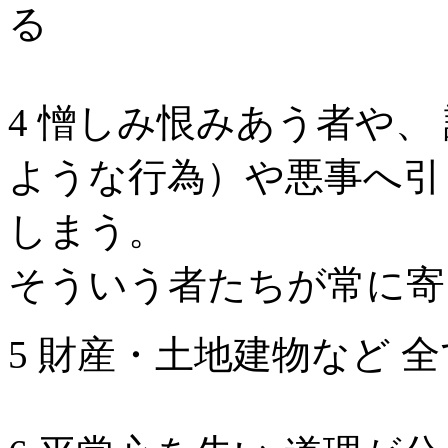
る
4 憎しみ恨みあう者や、
ような行為）や悪事へ引
しまう。
そういう者たちが常に寄
5 財産・土地建物など 