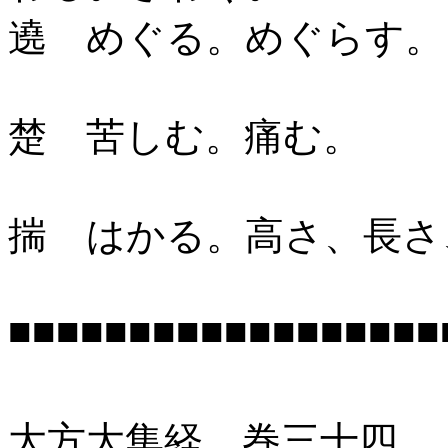
遶 めぐる。めぐらす。
楚 苦しむ。痛む。
揣 はかる。高さ、長さ
■■■■■■■■■■■■■■■■■■
大方大集経 巻三十四