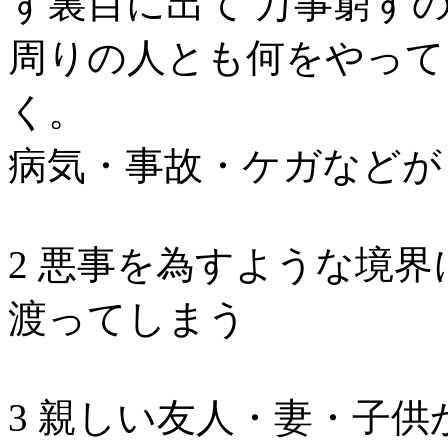
ず裏目に出て 万事窮す
周りの人とも何をやって
く。
病気・事故・ケガなどが
2 悪事を為すような境界
渡ってしまう
3 親しい友人・妻・子供