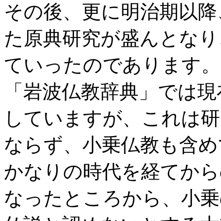
その後、更に明治期以降
た原典研究が盛んとなり
ていったのであります。
「岩波仏教辞典」では現
していますが、これは研
ならず、小乗仏教も含め
かなりの時代を経てから
なったところから、小乗