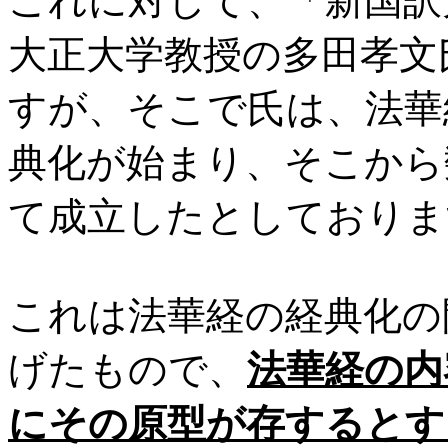
これに対して、「新国訳
大正大学教授の多田孝文
すが、そこで氏は、法華
典化が始まり、そこから
て成立したとしておりま
これは法華経の経典化の
げたもので、
法華経の内
にその原型が存するとす