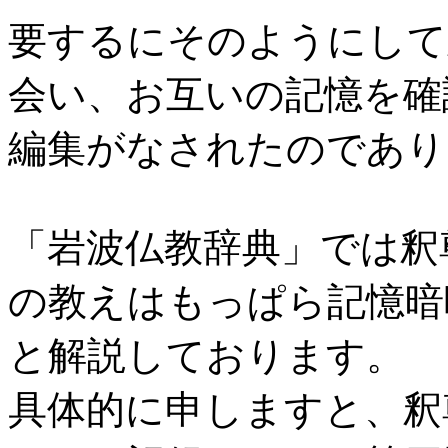
要するにそのようにして
会い、お互いの記憶を確
編集がなされたのであり
「岩波仏教辞典」では釈
の教えはもっぱら記憶暗
と解説しております。
具体的に申しますと、釈