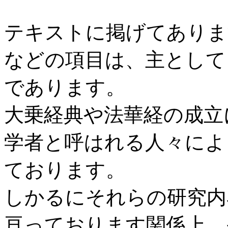
テキストに掲げてありま
などの項目は、主として
であります。
大乗経典や法華経の成立
学者と呼はれる人々によ
ております。
しかるにそれらの研究内
亘っております関係上、