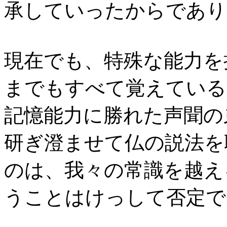
承していったからであり
現在でも、特殊な能力を
までもすべて覚えている
記憶能力に勝れた声聞の
研ぎ澄ませて仏の説法を
のは、我々の常識を越え
うことはけっして否定で