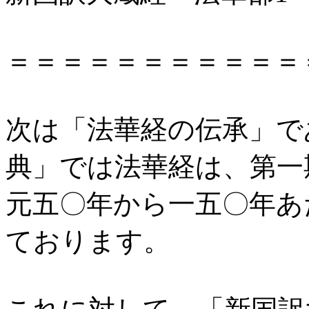
＝＝＝＝＝＝＝＝＝＝＝
次は「法華経の伝承」で
典」では法華経は、第一
元五〇年から一五〇年あ
ております。