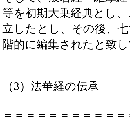
等を初期大乗経典とし、
立したとし、その後、七
階的に編集されたと致し
（3）法華経の伝承
＝＝＝＝＝＝＝＝＝＝＝