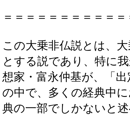
＝＝＝＝＝＝＝＝＝＝＝
この大乗非仏説とは、大
とする説であり、特に我
想家・富永仲基が、「出
の中で、多くの経典中に
典の一部でしかないと述