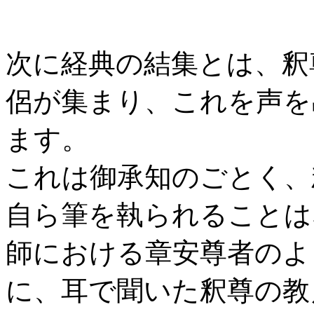
次に経典の結集とは、釈
侶が集まり、これを声を
ます。
これは御承知のごとく、
自ら筆を執られることは
師における章安尊者のよ
に、耳で聞いた釈尊の教