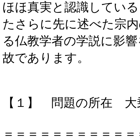
ほほ真実と認識している
たさらに先に述べた宗内
る仏教学者の学説に影響
故であります。
【１】 問題の所在 大
＝＝＝＝＝＝＝＝＝＝＝