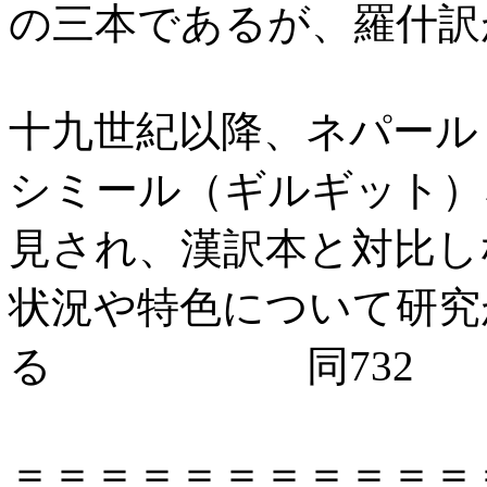
の三本であるが、羅什訳
十九世紀以降、ネパール
シミール（ギルギット）
見され、漢訳本と対比し
状況や特色について研究
る 同732
＝＝＝＝＝＝＝＝＝＝＝