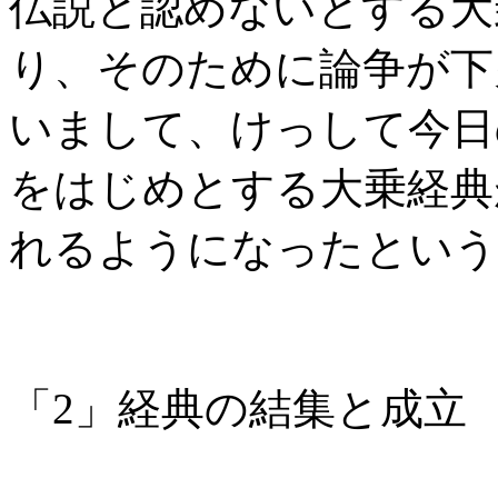
仏説と認めないとする大
り、そのために論争が下
いまして、けっして今日
をはじめとする大乗経典
れるようになったという
「2」経典の結集と成立