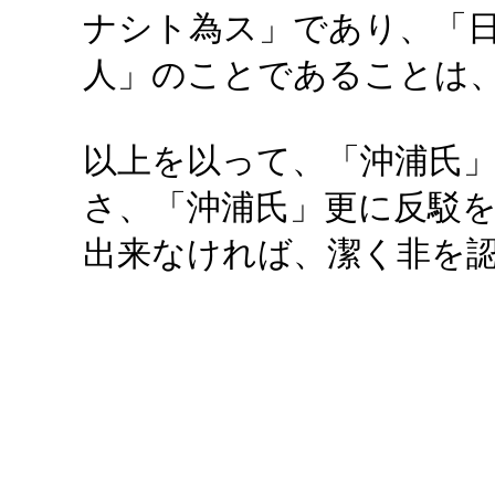
ナシト為ス」であり、「
人」のことであることは
以上を以って、「沖浦氏
さ、「沖浦氏」更に反駁
出来なければ、潔く非を