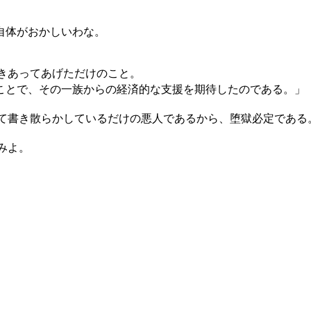
自体がおかしいわな。
きあってあげただけのこと。
ことで、その一族からの経済的な支援を期待したのである。」
て書き散らかしているだけの悪人であるから、堕獄必定である
みよ。