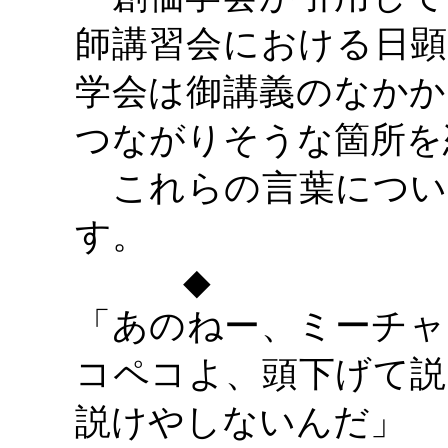
師講習会における日顕
学会は御講義のなかか
つながりそうな箇所を
これらの言葉につい
す。
◆
「あのねー、ミーチャ
コペコよ、頭下げて説
説けやしないんだ」