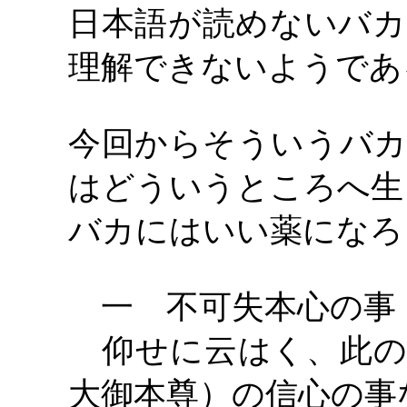
日本語が読めないバカ
理解できないようであ
今回からそういうバカ
はどういうところへ生
バカにはいい薬になろ
一 不可失本心の事
仰せに云はく、此の
大御本尊）の信心の事