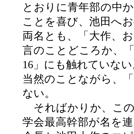
とおりに青年部の中か
ことを喜び、池田へお
両名とも、「大作、お
言のことどころか、「
16」にも触れていない
当然のことながら、「
ない。
そればかりか、この
学会最高幹部が名を連