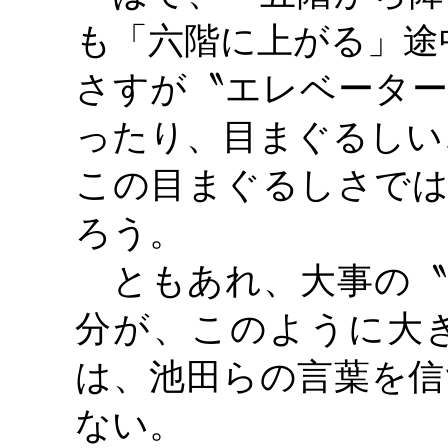
も「六階に上がる」途
さすが〝エレベーター
ったり、目まぐるしい
この目まぐるしさでは
ろう。
ともあれ、大事の〝
分が、このように大
は、池田らの言葉を信
ない。