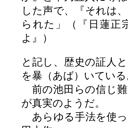
した声で、『それは、
られた」（『日蓮正
よ』）
と記し、歴史の証人と
を暴（あば）いている
前の池田らの信じ難
が真実のようだ。
あらゆる手法を使っ