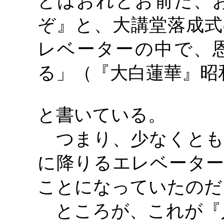
とはおれとお前だ、
ぞ』と、大講堂落成式
レベーターの中で、
る」（『大白蓮華』昭
と書いている。
つまり、少なくとも
に降りるエレベーター
ことになっていたのだ
ところが、これが『