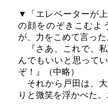
▼「エレベーターが上
の顔をのぞきこむよ
が、力をこめて言った
『さあ、これで、私
んでもいいと思ってい
ぞ！』（中略）
それから戸田は、大
りと微笑を浮かべた。