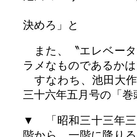
戸田会長は
決めろ」と
また、〝エレベータ
ラメなものであるかは
すなわち、池田大作
三十六年五月号の「巻
▼ 「昭和三十三年三
階から、一階に降りる