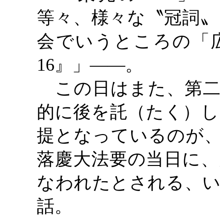
等々、様々な〝冠詞〟
会でいうところの「
16』」――。
この日はまた、第二
的に後を託（たく）し
提となっているのが、
落慶大法要の当日に、
なわれたとされる、い
話。