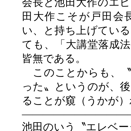
会長と池田大作のエピ
田大作こそが戸田会
い、と持ち上げている
ても、「大講堂落成法
皆無である。
このことからも、〝
った〟というのが、後
ることが窺（うかが）
――――――――――
池田のいう〝エレベー