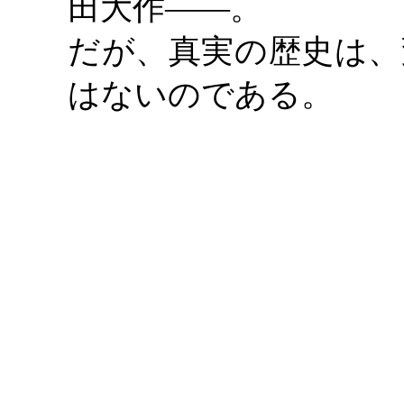
田大作
――。
だが、真実の歴史は、
はないのである。