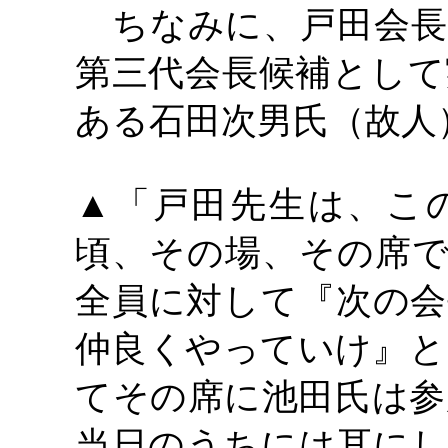
ちなみに、戸田会長
第三代会長候補として
ある石田次男氏（故人
▲「戸田先生は、こ
頃、その場、その席で
全員に対して『次の会
仲良くやっていけ』と
てその席に池田氏は参
当日のうちには耳にし