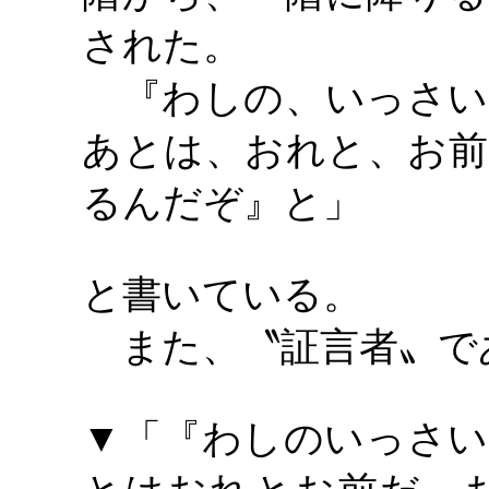
された。
『わしの、いっさい
あとは、おれと、お前
るんだぞ』と」
と書いている。
また、〝証言者〟で
▼「『わしのいっさい