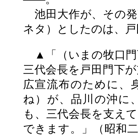
池田大作が、その発
ネタ）としたのは、戸
▲「（いまの牧口門
三代会長を戸田門下が
広宣流布のために、
ね）が、品川の沖に
も、三代会長を支えて
できます。」（昭和二