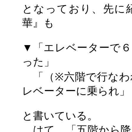
となっており、先に
華』も
▼「エレベーターで６
った」
「（
※六階で行なわ
レベーターに乗られ」
と書いている。
はて、「五階から降