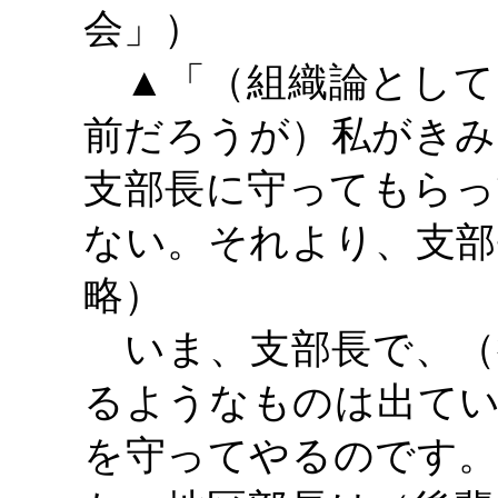
会」）
▲「（組織論として
前だろうが）私がきみ
支部長に守ってもらっ
ない。それより、支部
略）
いま、支部長で、（
るようなものは出てい
を守ってやるのです。