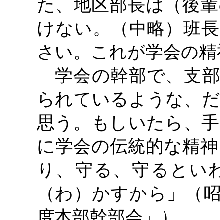
た、地区部長は（後輩
けない。（中略）班長
さい。これが学会の精
学会の幹部で、支部
られているような、だ
思う。もしいたら、手
に学会の伝統的な精神
り、守る、守るとい
（わ）かすから」（昭
度本部幹部会」）