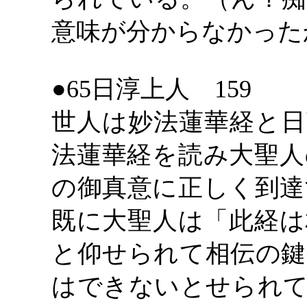
意味が分からなかった
●65日淳上人 159
世人は妙法蓮華経と日
法蓮華経を読み大聖人
の御真意に正しく到達
既に大聖人は「此経は
と仰せられて相伝の鍵
はできないとせられて