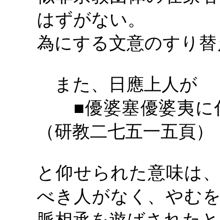
はずがない。
為にする文意のすり替
また、日應上人が
■優婆塞優婆夷に
（研教二七五一五頁）
と仰せられた意味は、
べき人がなく、やむを