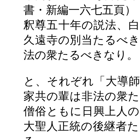
書・新編一六七五頁）
釈尊五十年の説法、白
久遠寺の別当たるべき
法の衆たるべきなり。
と、それぞれ「大導師
家共の輩は非法の衆た
僧俗ともに日興上人の
大聖人正統の後継者た