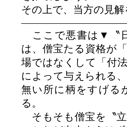
その上で、当方の見解
――――――――――
ここで悪書は
▼〝
は、僧宝たる資格が「
場ではなくして「付法
によって与えられる、
無い所に柄をすげる
る。
そもそも僧宝を〝立