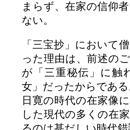
まらず、在家の信仰者
ない。
「三宝抄」において僧
った理由は、前述のご
が「三重秘伝」に触
女」だったからである
日寛の時代の在家像に
した現代の多くの在家
るのは甚だしい時代錯