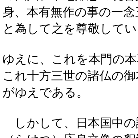
身、本有無作の事の一念
と為して之を尊敬してい
ゆえに、これを本門の本
これ十方三世の諸仏の御
がゆえである。
しかして、日本国中の