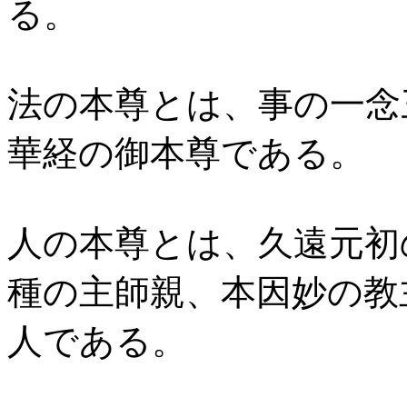
る。
法の本尊とは、事の一念
華経の御本尊である。
人の本尊とは、久遠元初
種の主師親、本因妙の教
人である。