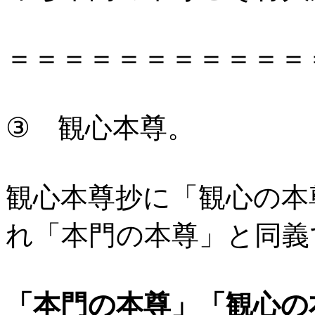
＝＝＝＝＝＝＝＝＝＝＝
③ 観心本尊。
観心本尊抄に「観心の本
れ「本門の本尊」と同義
「本門の本尊」「観心の