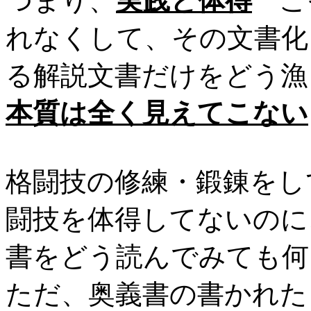
つまり、
実践と体得
こそ
れなくして、その文書化
る解説文書だけをどう漁
本質は全く見えてこない
格闘技の修練・鍛錬をし
闘技を体得してないのに
書をどう読んでみても何
ただ、奥義書の書かれた