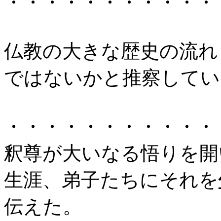
・・・・・・・・・・・
仏教の大きな歴史の流れ
ではないかと推察してい
・・・・・・・・・・・
釈尊が大いなる悟りを開
生涯、弟子たちにそれを
伝えた。