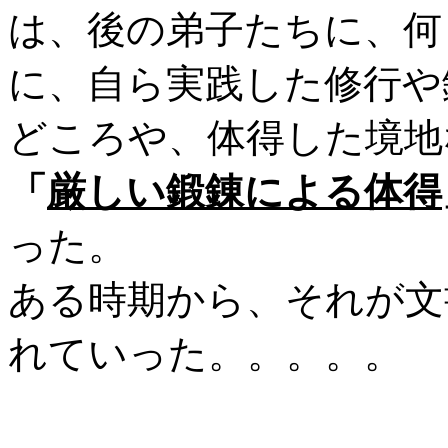
は、後の弟子たちに、何
に、自ら実践した修行や
どころや、体得した境地
「
厳しい鍛錬による体得
った。
ある時期から、それが文
れていった。。。。。