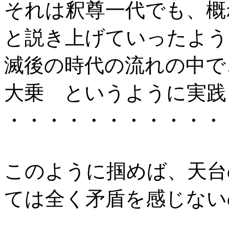
それは釈尊一代でも、
と説き上げていったよう
滅後の時代の流れの中で
大乗 というように実践
・・・・・・・・・・・
このように掴めば、天台
ては全く矛盾を感じない