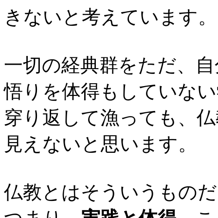
きないと考えています。
一切の経典群をただ、自
悟りを体得もしていない
穿り返して漁っても、仏
見えないと思います。
仏教とはそういうものだ