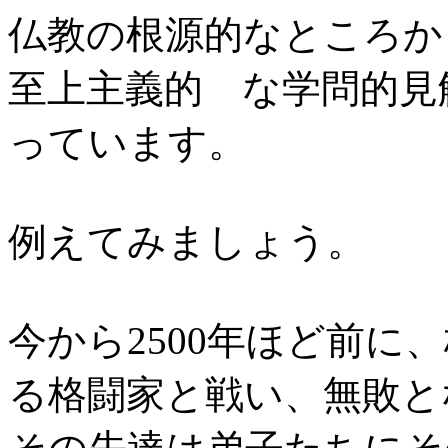
仏教の根源的なところか
至上主義的 な学問的見
っています。
例えてみましょう。
今から2500年ほど前に
る格闘家と戦い、無敗と