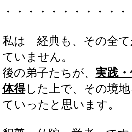
・・・・・・・・・・・
私は 経典も、その全て
ていません。
後の弟子たちが、
実践・
体得
した上で、その境地
ていったと思います。