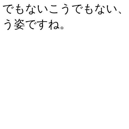
でもないこうでもない、
う姿ですね。