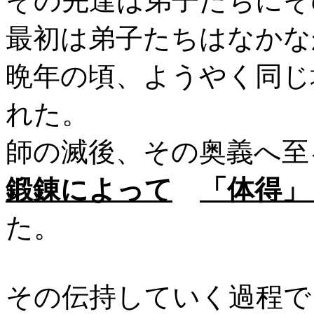
その先達は弟子たちにそ
最初は弟子たちはなかな
晩年の頃、ようやく同じ
れた。
師の滅後、その奥義へ至
鍛錬によって
「体得」
た。
その伝持していく過程で