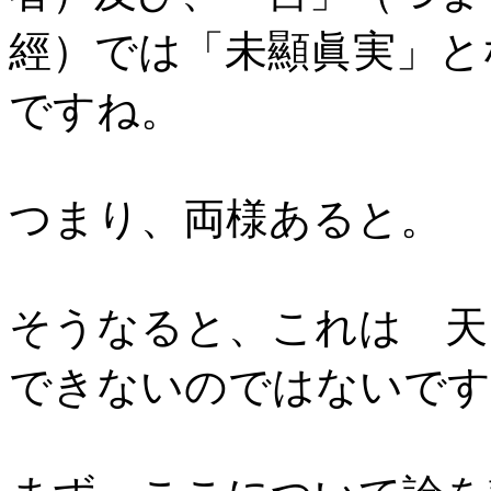
經）では「未顯眞実」
ですね。
つまり、両様あると。
そうなると、これは 天
できないのではないです