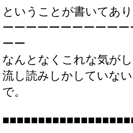
ということが書いてあり
ーーーーーーーーーーー
ーー
なんとなくこれな気がし
流し読みしかしていない
で。
■■■■■■■■■■■■■■■■■■