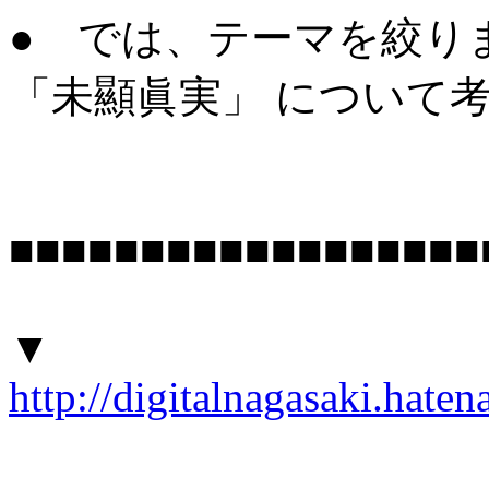
● では、テーマを絞り
「未顯眞実」 について
■■■■■■■■■■■■■■■■■■
▼
http://digitalnagasaki.hat