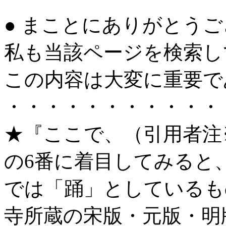
● まことにありがとう
私も当該ページを検索し
この内容は大変に重要で
・・・・・・・・・・・
★『ここで、（引用者注
の6番に着目してみると
では「踊」としているも
寺所蔵の宋版・元版・明