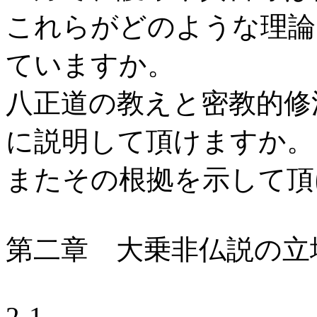
これらがどのような理論
ていますか。
八正道の教えと密教的修
に説明して頂けますか。
またその根拠を示して頂
第二章 大乗非仏説の立
2-1