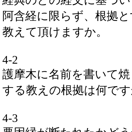
阿含経に限らず、根拠と
教えて頂けますか。
4-2
護摩木に名前を書いて焼
する教えの根拠は何です
4-3