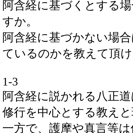
阿含経に基づくとする場
すか。
阿含経に基づかない場合
ているのかを教えて頂け
1-3
阿含経に説かれる八正道
修行を中心とする教えと
一方で、護摩や真言等は