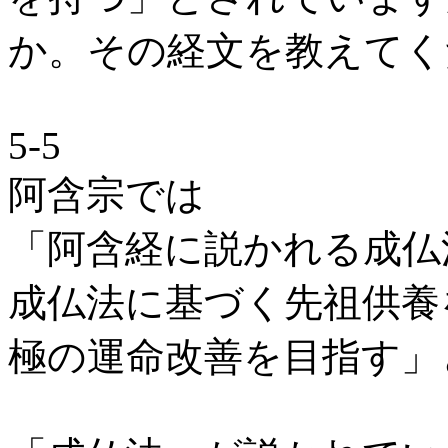
か。その経文を教えてく
5-5
阿含宗では
「阿含経に説かれる成仏
成仏法に基づく先祖供養
極の運命改善を目指す」