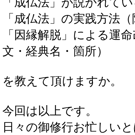
「成仏法」が説かれてい
「成仏法」の実践方法（
「因縁解脱」による運命
文・経典名・箇所）
を教えて頂けますか。
今回は以上です。
日々の御修行お忙しいと