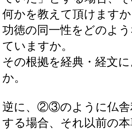
何かを教えて頂けますか
功徳の同一性をどのよう
ていますか。
その根拠を経典・経文に
か。
逆に、②③のように仏舎
する場合、それ以前の本