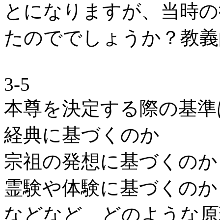
とになりますが、当時の
たのででしょうか？教義
3-5
本尊を決定する際の基準
経典に基づくのか
宗祖の発想に基づくのか
霊験や体験に基づくのか
などなど どのような原