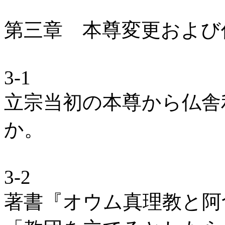
第三章 本尊変更および
3-1
立宗当初の本尊から仏舎
か。
3-2
著書『オウム真理教と阿