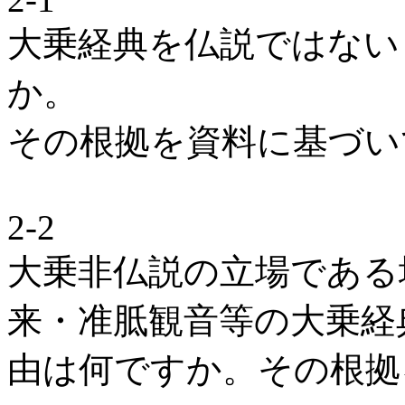
大乗経典を仏説ではない
か。
その根拠を資料に基づい
2-2
大乗非仏説の立場である
来・准胝観音等の大乗経
由は何ですか。その根拠