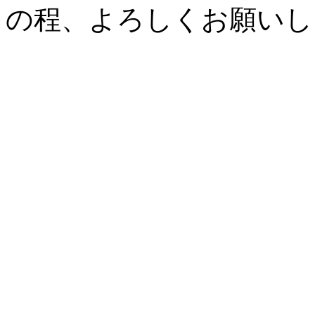
の程、よろしくお願いし