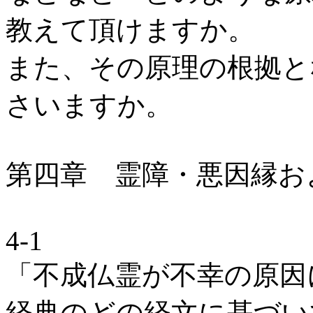
教えて頂けますか。
また、その原理の根拠と
さいますか。
第四章 霊障・悪因縁お
4-1
「不成仏霊が不幸の原因
経典のどの経文に基づい