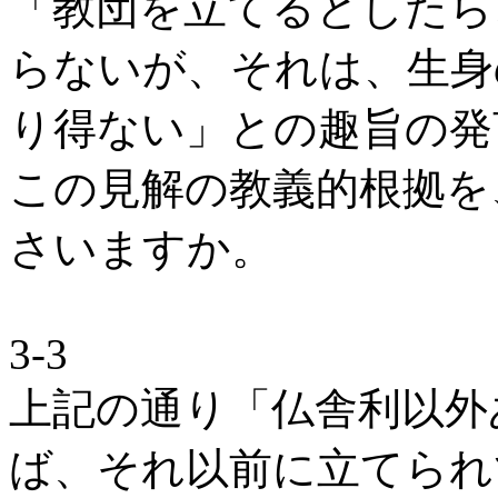
「教団を立てるとしたら
らないが、それは、生身
り得ない」との趣旨の発
この見解の教義的根拠を
さいますか。
3-3
上記の通り「仏舎利以外
ば、それ以前に立てられ