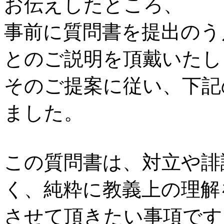
お伝えしたところ、
事前に質問書を提出のう
とのご説明を頂戴いたし
そのご提案に従い、下記
ました。
この質問書は、対立や誹
く、純粋に教義上の理解
させて頂きたい事項です