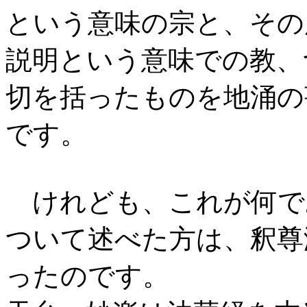
という意味の宗と、その
説明という意味での教、
切を括ったものを地涌の
です。
けれども、これが何で
ついて述べた方は、釈尊
ったのです。