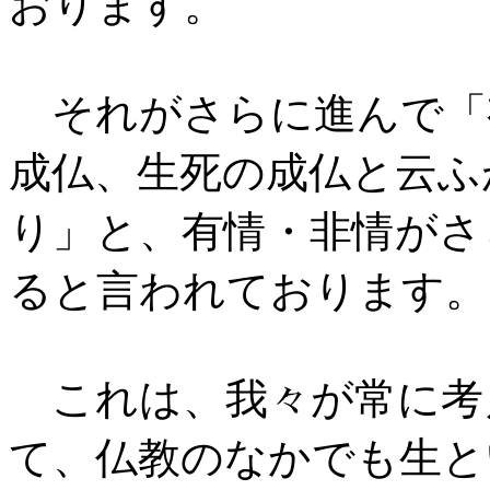
おります。
それがさらに進んで「
成仏、生死の成仏と云ふ
り」と、有情・非情がさ
ると言われております。
これは、我々が常に考
て、仏教のなかでも生と