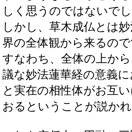
しく思うのではないでし
しかし、草木成仏とは妙
界の全体観から来るので
すなわち、全体の上から
議な妙法蓮華経の意義に
と実在の相性体がお互い
おるということが説かれ