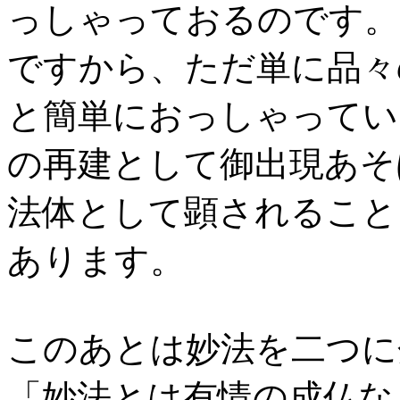
っしゃっておるのです。
ですから、ただ単に品々
と簡単におっしゃってい
の再建として御出現あそ
法体として顕されること
あります。
このあとは妙法を二つに
「妙法とは有情の成仏な