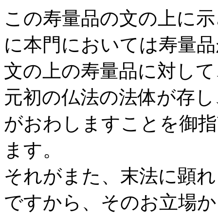
この寿量品の文の上に示
に本門においては寿量品
文の上の寿量品に対して
元初の仏法の法体が存し
がおわしますことを御指
ます。
それがまた、末法に顕れ
ですから、そのお立場か