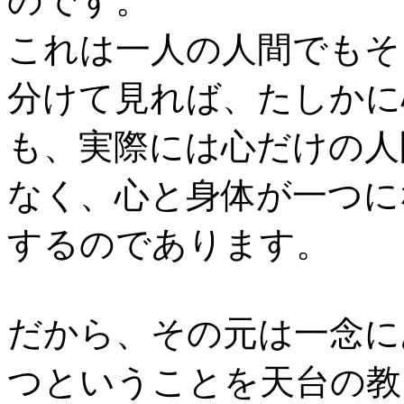
のです。
これは一人の人間でもそ
分けて見れば、たしかに
も、実際には心だけの人
なく、心と身体が一つに
するのであります。
だから、その元は一念に
つということを天台の教