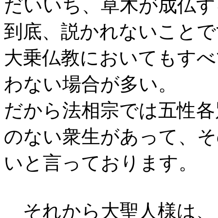
だいいち、草木が成仏す
到底、説かれないことで
大乗仏教においてもすべ
わない場合が多い。
だから法相宗では五性各
のない衆生があって、そ
いと言っております。
それから大聖人様は、