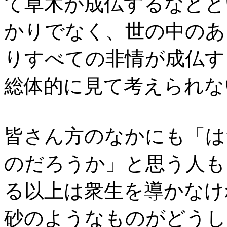
て草木が成仏するなどと
かりでなく、世の中のあ
りすべての非情が成仏す
総体的に見て考えられな
皆さん方のなかにも「は
のだろうか」と思う人も
る以上は衆生を導かなけ
砂のようなものがどうし