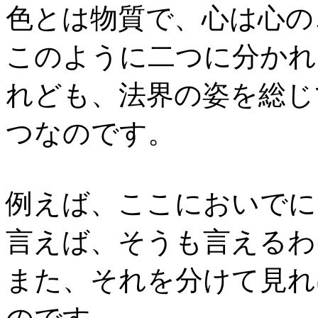
色とは物質で、心は心の
このように二つに分かれ
れども、法界の姿を総じ
つなのです。
例えば、ここにおいでに
言えば、そうも言えるわ
また、それを分けて見れ