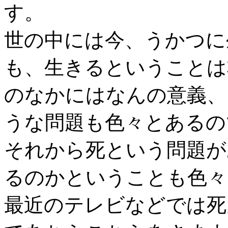
す。
世の中には今、うかつに
も、生きるということは
のなかにはなんの意義、
うな問題も色々とあるの
それから死という問題が
るのかということも色々
最近のテレビなどでは死