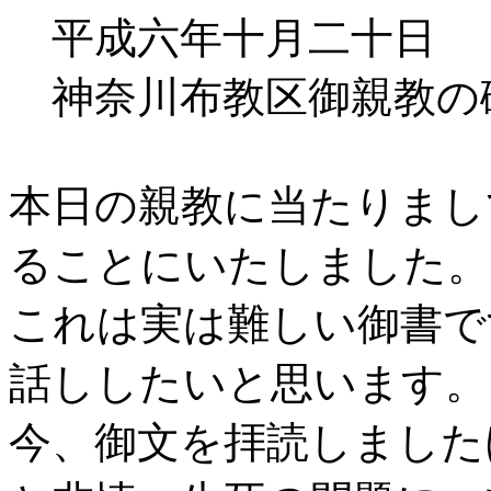
平成六年十月二十日
神奈川布教区御親教の
本日の親教に当たりまし
ることにいたしました。
これは実は難しい御書で
話ししたいと思います。
今、御文を拝読しました