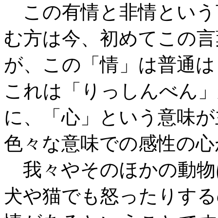
この有情と非情という
む方は今、初めてこの言
が、この「情」は普通は
これは「りっしんべん」
に、「心」という意味が
色々な意味での感性の心
我々やそのほかの動物
犬や猫でも怒ったりする