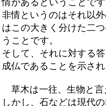
情があるということです
非情というのはそれ以外
はこの大きく分けた二つ
うことです。
そして、それに対する答
成仏であることを示され
草木は一往、生物と言
しかし、石などは現代の