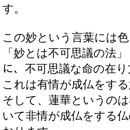
す。
この妙という言葉には色
「妙とは不可思議の法」
に、不可思議な命の在り
これは有情が成仏をする
そして、蓮華というのは
いて非情が成仏をする仏