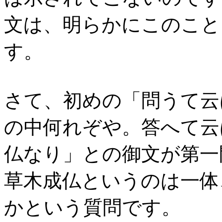
文は、明らかにこのこと
す。
さて、初めの「問うて云
の中何れぞや。答へて云
仏なり」との御文が第一
草木成仏というのは一体
かという質問です。