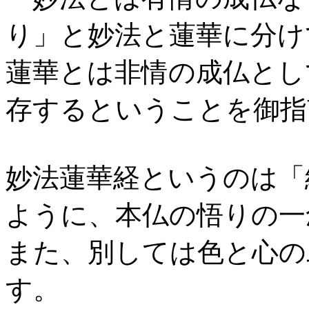
り」と妙法と蓮華に分け
蓮華とは非情の成仏とし
存するということを御指
妙法蓮華経というのは「
ように、本仏の悟りの一
また、別しては色と心の
す。