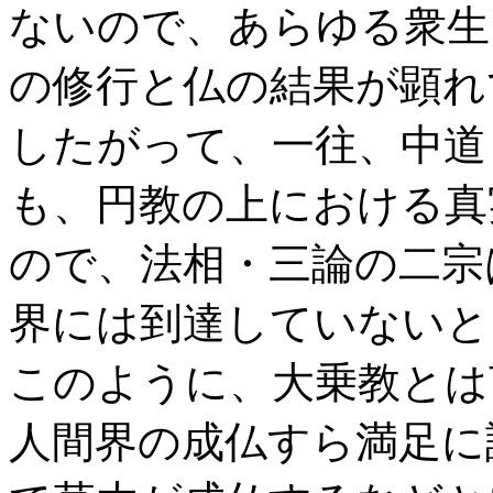
ないので、あらゆる衆生
の修行と仏の結果が顕れ
したがって、一往、中道
も、円教の上における真
ので、法相・三論の二宗
界には到達していないと
このように、大乗教とは
人間界の成仏すら満足に