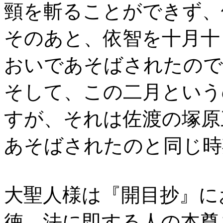
頸を斬ることができず、
そのあと、依智を十月十
おいであそばされたので
そして、この二月という
すが、それは佐渡の塚原
あそばされたのと同じ時
大聖人様は『開目抄』に
徳、法に即する人の本尊