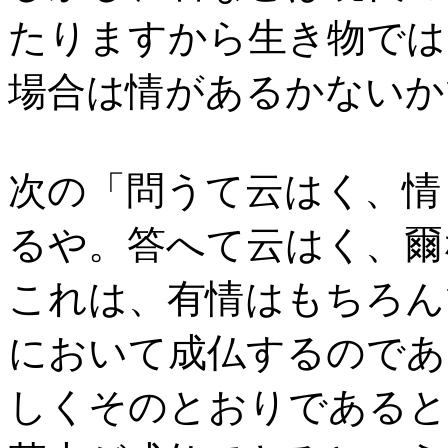
たりますから生き物では
場合は情があるかないか
次の「問うて云はく、情
るや。答へて云はく、爾
これは、有情はもちろん
において成仏するのであ
しくそのとおりであると