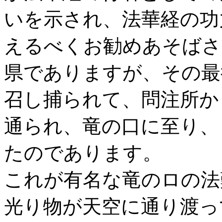
いを示され、法華経の功
えるべくお勧めあそばさ
県でありますが、その最
召し捕られて、問注所か
通られ、竜の口に至り、
たのであります。
これが有名な竜のロの法
光り物が天空に通り渡っ