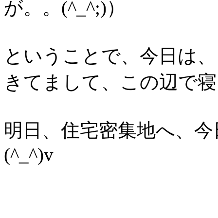
が。。(^_^;)）
ということで、今日は、
きてまして、この辺で寝
明日、住宅密集地へ、今
(^_^)v