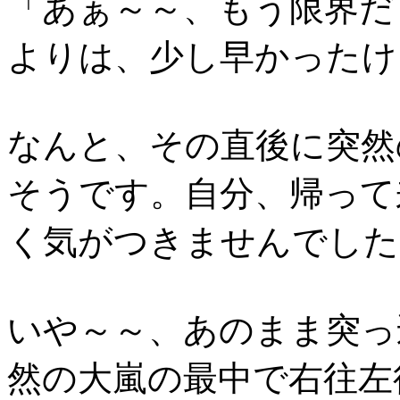
「あぁ～～、もう限界だ
よりは、少し早かったけ
なんと、その直後に突然
そうです。自分、帰って
く気がつきませんでした
いや～～、あのまま突っ
然の大嵐の最中で右往左