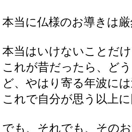
本当に仏様のお導きは厳
本当はいけないことだけ
これが昔だったら、どう
ど、やはり寄る年波には
これで自分が思う以上に
でも、それでも、そのお