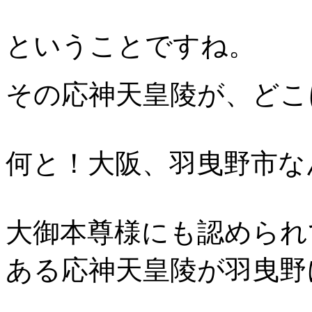
ということですね。
その応神天皇陵が、どこ
何と！大阪、羽曳野市な
大御本尊様にも認められ
ある応神天皇陵が羽曳野