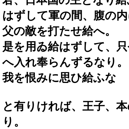
はずして軍の間、腹の内
父の敵を打たせ給へ。
是を用ゐ給はずして、只
へ入れ奉らんずるなり。
我を恨みに思ひ給ふな
と有りければ、王子、本
り。