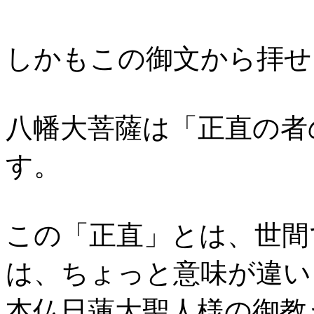
しかもこの御文から拝せ
八幡大菩薩は「正直の者
す。
この「正直」とは、世間
は、ちょっと意味が違い
本仏日蓮大聖人様の御教