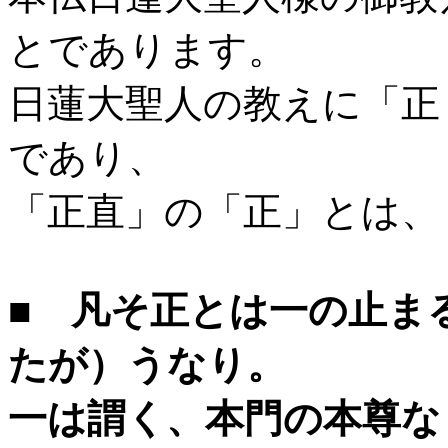
とであります。
日蓮大聖人の教えに「正
であり、
「正直」の「正」とは、
■ 凡そ正とは一の止ま
たが）うなり。
一は謂く、本門の本尊な