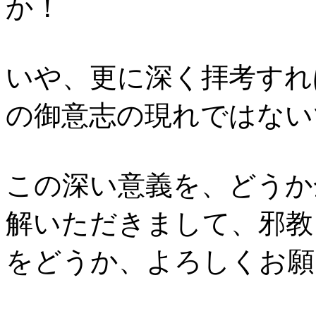
か！
いや、更に深く拝考すれ
の御意志の現れではない
この深い意義を、どうか
解いただきまして、邪教
をどうか、よろしくお願