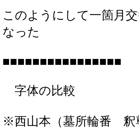
このようにして一箇月交
なった
■■■■■■■■■■■■■■■■
字体の比較
※西山本（墓所輪番 