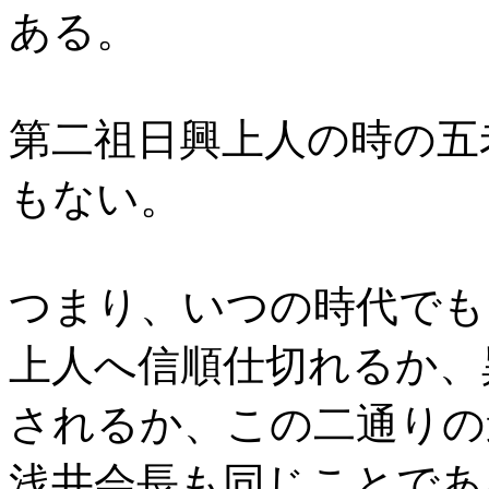
ある。
第二祖日興上人の時の五
もない。
つまり、いつの時代でも
上人へ信順仕切れるか、
されるか、この二通りの
浅井会長も同じことであ