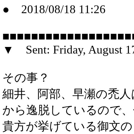
● 2018/08/18 11:26
■■■■■■■■■■■■■■■■■■
▼ Sent: Friday, August 1
その事？
細井、阿部、早瀬の禿人
から逸脱しているので、
貴方が挙げている御文の