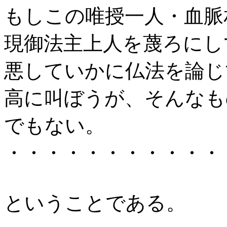
もしこの唯授一人・血脈
現御法主上人を蔑ろにし
悪していかに仏法を論じ
高に叫ぼうが、そんなも
でもない。
・・・・・・・・・・・
ということである。