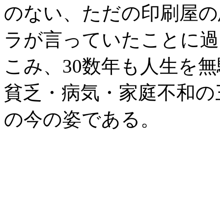
のない、ただの印刷屋の
ラが言っていたことに過
こみ、30数年も人生を
貧乏・病気・家庭不和の
の今の姿である。