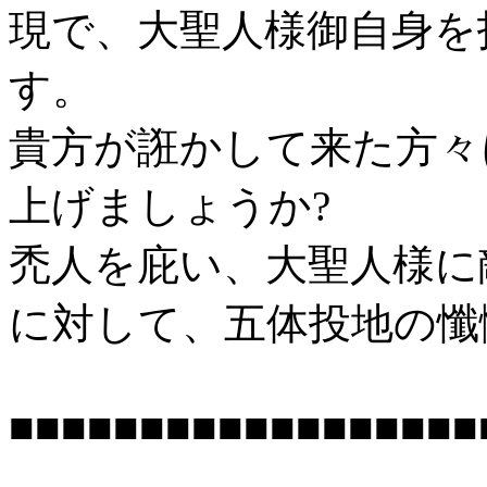
現で、大聖人様御自身を
す。
貴方が誑かして来た方々
上げましょうか?
禿人を庇い、大聖人様に
に対して、五体投地の懺
■■■■■■■■■■■■■■■■■■