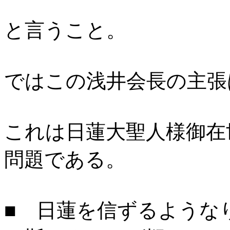
と言うこと。
ではこの浅井会長の主張
これは日蓮大聖人様御在
問題である。
■ 日蓮を信ずるような