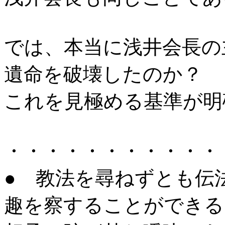
では、本当に浅井会長の
遺命を破壊したのか？
これを見極める基準が明
・・・・・・・・・・・
● 教法を尋ねずとも伝
趣を察することができる