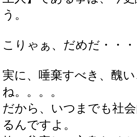
う。
こりゃぁ、だめだ・・・
実に、唾棄すべき、醜い
ね。。。。
だから、いつまでも社会
るんですよ。