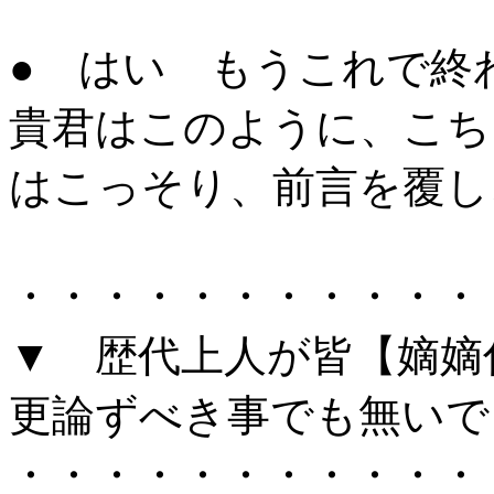
● はい もうこれで終
貴君はこのように、こち
はこっそり、前言を覆し
・・・・・・・・・・・
▼ 歴代上人が皆【嫡嫡
更論ずべき事でも無いで
・・・・・・・・・・・