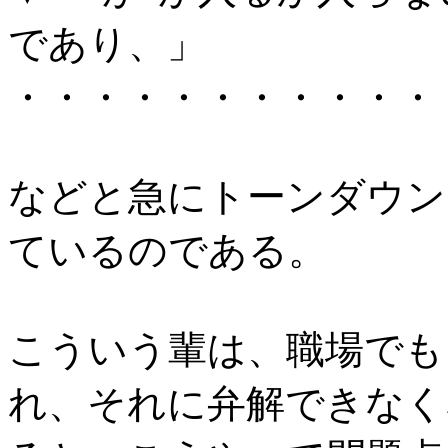
であり、」
・・・・・・・・・・・
などと急にトーンダウン
ているのである。
こういう輩は、職場でも
れ、それに弁解できなく