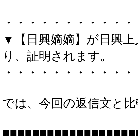
・・・・・・・・・・・
▼【日興嫡嫡】が日興上
り、証明されます。
・・・・・・・・・・・
では、今回の返信文と比
■■■■■■■■■■■■■■■■■■