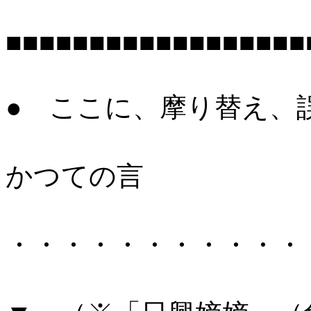
■■■■■■■■■■■■■■■■■■
● ここに、摩り替え、
かつての言
・・・・・・・・・・・