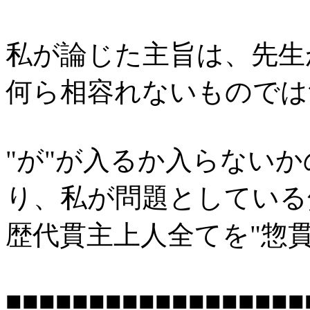
私が論じた主旨は、先生
何ら相容れないものでは
"が"が入るか入らない
り、私が問題としている
歴代貫主上人全てを"惣
■■■■■■■■■■■■■■■■■■