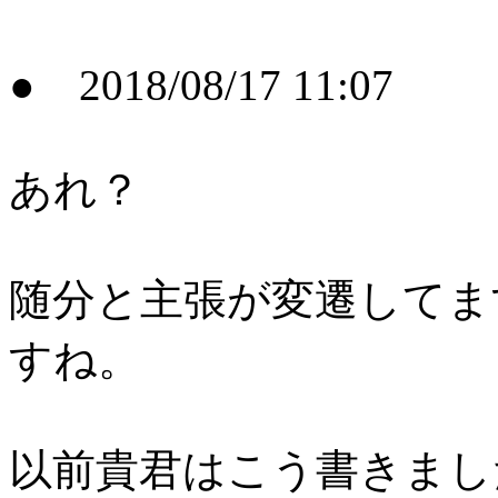
● 2018/08/17 11:07
あれ？
随分と主張が変遷してま
すね。
以前貴君はこう書きまし