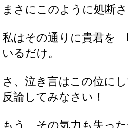
まさにこのように処断さ
私はその通りに貴君を 
いるだけ。
さ、泣き言はこの位にし
反論してみなさい！
もう、その気力も失った