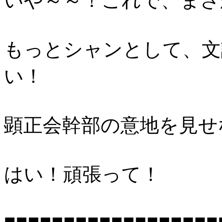
いや～～！これで、まさ
もっとシャンとして、文
い！
顕正会幹部の意地を見せ
はい！頑張って！
■■■■■■■■■■■■■■■■■■