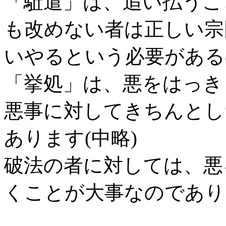
「駈遣」は、追い払うこ
も改めない者は正しい宗
いやるという必要がある
「挙処」は、悪をはっき
悪事に対してきちんとし
あります(中略)
破法の者に対しては、悪
くことが大事なのであり