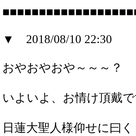
■■■■■■■■■■■■■■■■■■
▼ 2018/08/10 22:30
おやおやおや～～～？
いよいよ、お情け頂戴で
日蓮大聖人様仰せに曰く