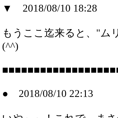
▼ 2018/08/10 18:28
もうここ迄来ると、"ム
(^^)
■■■■■■■■■■■■■■■■■■
● 2018/08/10 22:13