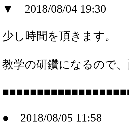
▼ 2018/08/04 19:30
少し時間を頂きます。
教学の研鑽になるので、
■■■■■■■■■■■■■■■■■■
● 2018/08/05 11:58