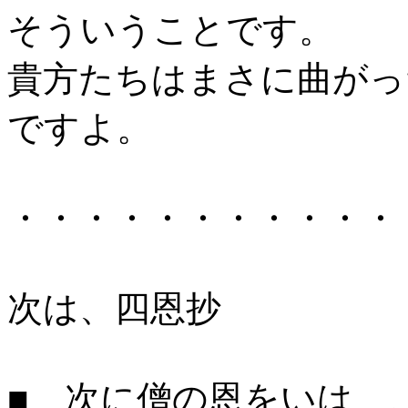
そういうことです。
貴方たちはまさに曲がっ
ですよ。
・・・・・・・・・・・
次は、四恩抄
■ 次に僧の恩をいはゞ