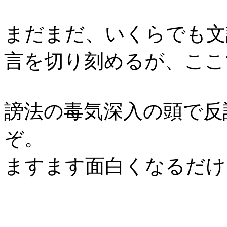
まだまだ、いくらでも文
言を切り刻めるが、ここ
謗法の毒気深入の頭で反
ぞ。
ますます面白くなるだけ