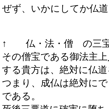
ぜず、いかにしてか仏道
↑ 仏・法・僧 の三
その僧宝である御法主上
する貴方は、絶対に仏道
つまり、成仏は絶対にで
である。