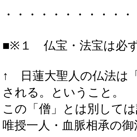
・・・・・・・・・・・
■※１ 仏宝・法宝は必
↑ 日蓮大聖人の仏法は
される。ということ。
この「僧」とは別しては
唯授一人・血脈相承の御