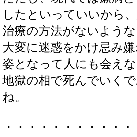
したといっていいから、
治療の方法がないような
大変に迷惑をかけ忌み嫌
姿となって人にも会えな
地獄の相で死んでいくで
ね。
・・・・・・・・・・・