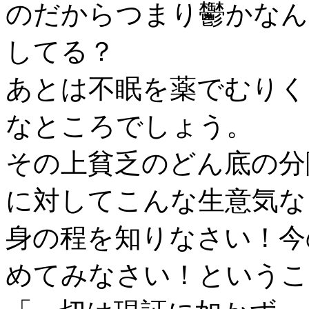
のだからつまり鬱かなん
してる？
あとは不眠を薬でむりく
なところでしょう。
その上貧乏のどん底の分
に対してこんな生意気な
身の程を知りなさい！今
めてみなさい！というこ