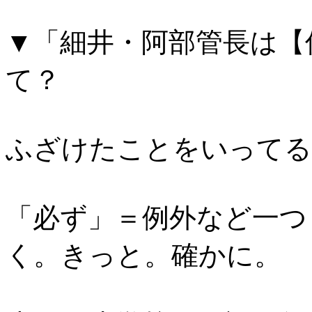
▼「細井・阿部管長は【
て？
ふざけたことをいってる
「必ず」＝例外など一つ
く。きっと。確かに。