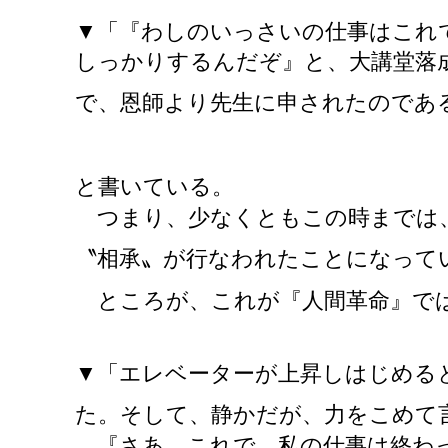
▼「『わしのいっさいの仕事はこれ
しっかりするんだぞ』と、大講堂落
で、恩師より先生に申されたのであ
と書いている。
つまり、少なくともこの時までは、
〝相承〟が行なわれたことになって
ところが、これが『人間革命』で
▼「エレベーターが上昇しはじめる
た。そして、静かだが、力をこめて
『さあ、これで、私の仕事は終わっ