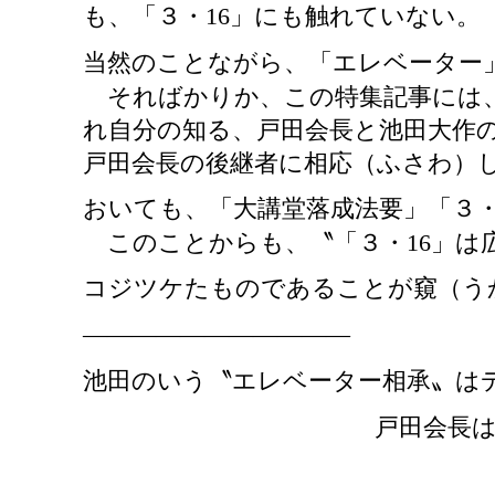
も、「３・
16」にも触れていない。
当然のことながら、「エレベーター
そればかりか、この特集記事には、
れ自分の知る、戸田会長と池田大作
戸田会長の後継者に相応（ふさわ）
おいても、「大講堂落成法要」「３
このことからも、〝「３・
16」
コジツケたものであることが窺（う
―――――――――――
池田のいう〝エレベーター相承〟は
戸田会長は「第三代