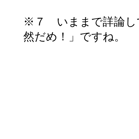
※７ いままで詳論し
然だめ！」ですね。