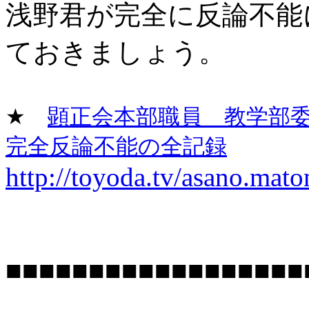
浅野君が完全に反論不能
ておきましょう。
★
顕正会本部職員 教学部
完全反論不能の全記録
http://toyoda.tv/asano.mat
■■■■■■■■■■■■■■■■■■