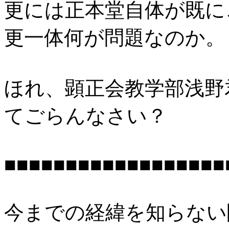
更には正本堂自体が既に
更一体何が問題なのか。
ほれ、顕正会教学部浅野
てごらんなさい？
■■■■■■■■■■■■■■■■■■
今までの経緯を知らない