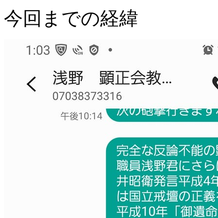
今回までの経緯